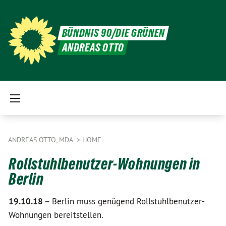
BÜNDNIS 90/DIE GRÜNEN
ANDREAS OTTO
ANDREAS OTTO, MDA
HOME
Rollstuhlbenutzer-Wohnungen in
Berlin
19.10.18 –
Berlin muss genügend Rollstuhlbenutzer-
Wohnungen bereitstellen.