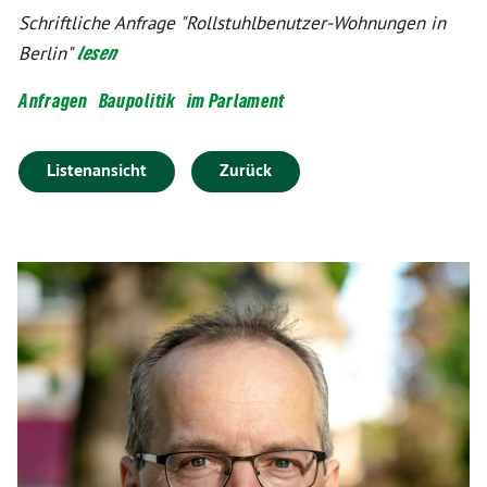
Schriftliche Anfrage "Rollstuhlbenutzer-Wohnungen in
Berlin"
lesen
Anfragen
Baupolitik
im Parlament
Listenansicht
Zurück