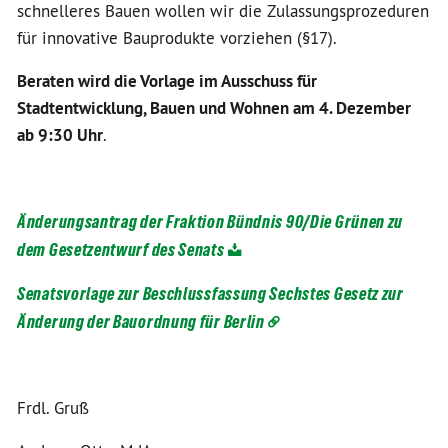
schnelleres Bauen wollen wir die Zulassungsprozeduren
für innovative Bauprodukte vorziehen (§17).
Beraten wird die Vorlage im Ausschuss für
Stadtentwicklung, Bauen und Wohnen am 4. Dezember
ab 9:30 Uhr
.
Änderungsantrag der Fraktion Bündnis 90/Die Grünen zu
dem Gesetzentwurf des Senats
Senatsvorlage zur Beschlussfassung Sechstes Gesetz zur
Änderung der Bauordnung für Berlin
Frdl. Gruß