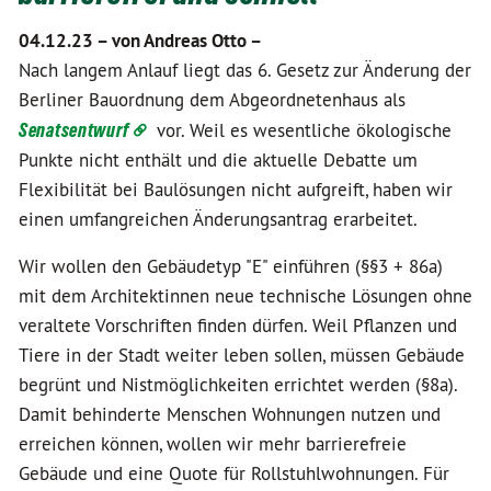
04.12.23 –
von Andreas Otto –
Nach langem Anlauf liegt das 6. Gesetz zur Änderung der
Berliner Bauordnung dem Abgeordnetenhaus als
Senatsentwurf
vor. Weil es wesentliche ökologische
Punkte nicht enthält und die aktuelle Debatte um
Flexibilität bei Baulösungen nicht aufgreift, haben wir
einen umfangreichen Änderungsantrag erarbeitet.
Wir wollen den Gebäudetyp "E" einführen (§§3 + 86a)
mit dem Architektinnen neue technische Lösungen ohne
veraltete Vorschriften finden dürfen. Weil Pflanzen und
Tiere in der Stadt weiter leben sollen, müssen Gebäude
begrünt und Nistmöglichkeiten errichtet werden (§8a).
Damit behinderte Menschen Wohnungen nutzen und
erreichen können, wollen wir mehr barrierefreie
Gebäude und eine Quote für Rollstuhlwohnungen. Für