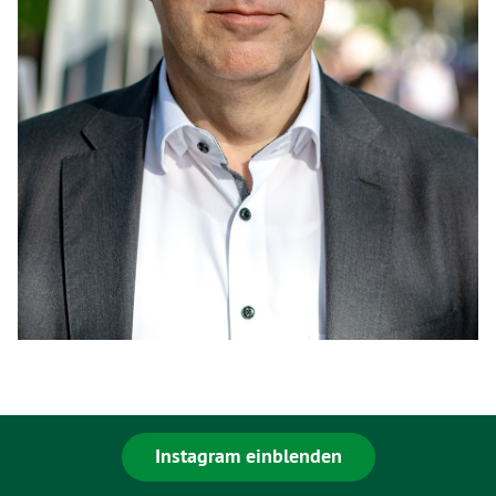
Instagram einblenden