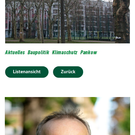
Aktuelles
Baupolitik
Klimaschutz
Pankow
Listenansicht
Zurück