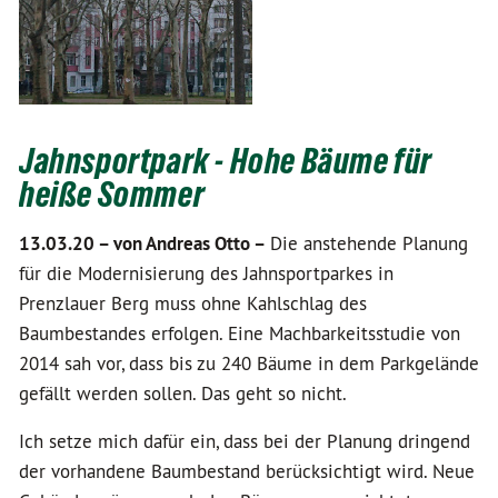
Jahnsportpark - Hohe Bäume für
heiße Sommer
13.03.20 –
von Andreas Otto –
Die anstehende Planung
für die Modernisierung des Jahnsportparkes in
Prenzlauer Berg muss ohne Kahlschlag des
Baumbestandes erfolgen. Eine Machbarkeitsstudie von
2014 sah vor, dass bis zu 240 Bäume in dem Parkgelände
gefällt werden sollen. Das geht so nicht.
Ich setze mich dafür ein, dass bei der Planung dringend
der vorhandene Baumbestand berücksichtigt wird. Neue