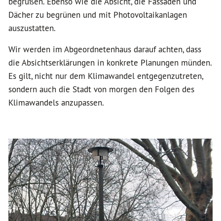
begrüßen. Ebenso wie die Absicht, die Fassaden und
Dächer zu begrünen und mit Photovoltaikanlagen
auszustatten.
Wir werden im Abgeordnetenhaus darauf achten, dass
die Absichtserklärungen in konkrete Planungen münden.
Es gilt, nicht nur dem Klimawandel entgegenzutreten,
sondern auch die Stadt von morgen den Folgen des
Klimawandels anzupassen.