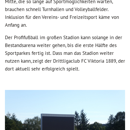
Mitte, die so lange auf Sportmöglichkeiten warten,
brauchen schnell Turnhallen und Volleyballfelder.
Inklusion für den Vereins- und Freizeitsport käme von
Anfang an.
Der Profifußball im großen Stadion kann solange in der
Bestandsarena weiter gehen, bis die erste Hälfte des
Sportparkes fertig ist. Dass man das Stadion weiter
nutzen kann, zeigt der Drittligaclub FC Viktoria 1889, der
dort aktuell sehr erfolgreich spielt.