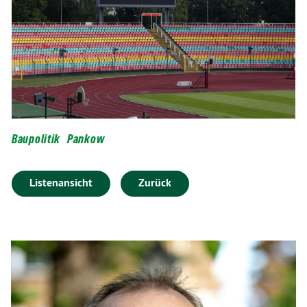
Baupolitik
Pankow
Listenansicht
Zurück