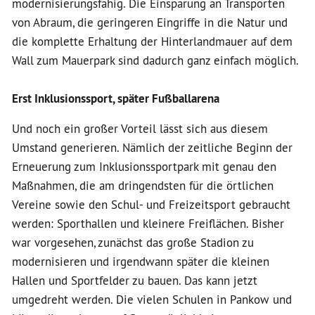
modernisierungsfähig. Die Einsparung an Transporten
von Abraum, die geringeren Eingriffe in die Natur und
die komplette Erhaltung der Hinterlandmauer auf dem
Wall zum Mauerpark sind dadurch ganz einfach möglich.
Erst Inklusionssport, später Fußballarena
Und noch ein großer Vorteil lässt sich aus diesem
Umstand generieren. Nämlich der zeitliche Beginn der
Erneuerung zum Inklusionssportpark mit genau den
Maßnahmen, die am dringendsten für die örtlichen
Vereine sowie den Schul- und Freizeitsport gebraucht
werden: Sporthallen und kleinere Freiflächen. Bisher
war vorgesehen, zunächst das große Stadion zu
modernisieren und irgendwann später die kleinen
Hallen und Sportfelder zu bauen. Das kann jetzt
umgedreht werden. Die vielen Schulen in Pankow und