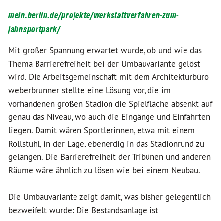
mein.berlin.de/projekte/werkstattverfahren-zum-
jahnsportpark/
Mit großer Spannung erwartet wurde, ob und wie das
Thema Barrierefreiheit bei der Umbauvariante gelöst
wird. Die Arbeitsgemeinschaft mit dem Architekturbüro
weberbrunner stellte eine Lösung vor, die im
vorhandenen großen Stadion die Spielfläche absenkt auf
genau das Niveau, wo auch die Eingänge und Einfahrten
liegen. Damit wären Sportlerinnen, etwa mit einem
Rollstuhl, in der Lage, ebenerdig in das Stadionrund zu
gelangen. Die Barrierefreiheit der Tribünen und anderen
Räume wäre ähnlich zu lösen wie bei einem Neubau.
Die Umbauvariante zeigt damit, was bisher gelegentlich
bezweifelt wurde: Die Bestandsanlage ist