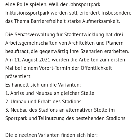
eine Rolle spielen. Weil der Jahnsportpark
Inklusionssportpark werden soll, erfordert insbesondere
das Thema Barrierefreiheit starke Aufmerksamkeit.
Die Senatsverwaltung für Stadtentwicklung hat drei
Arbeitsgemeinschaften von Architekten und Planern
beauftragt, die gegenwärtig ihre Szenarien erarbeiten.
Am 11. August 2021 wurden die Arbeiten zum ersten
Mal bei einem Vorort-Termin der Öffentlichkeit
präsentiert.
Es handelt sich um die Varianten:
1. Abriss und Neubau an gleicher Stelle
2. Umbau und Erhalt des Stadions
3. Neubau des Stadions an alternativer Stelle im
Sportpark und Teilnutzung des bestehenden Stadions
Die einzelnen Varianten finden sich hier: