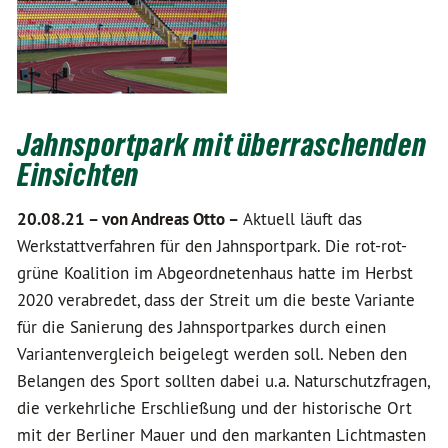
Jahnsportpark mit überraschenden
Einsichten
20.08.21 –
von Andreas Otto –
Aktuell läuft das
Werkstattverfahren für den Jahnsportpark. Die rot-rot-
grüne Koalition im Abgeordnetenhaus hatte im Herbst
2020 verabredet, dass der Streit um die beste Variante
für die Sanierung des Jahnsportparkes durch einen
Variantenvergleich beigelegt werden soll. Neben den
Belangen des Sport sollten dabei u.a. Naturschutzfragen,
die verkehrliche Erschließung und der historische Ort
mit der Berliner Mauer und den markanten Lichtmasten