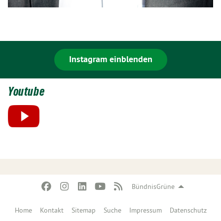
Instagram einblenden
Youtube
BündnisGrüne
Home
Kontakt
Sitemap
Suche
Impressum
Datenschutz