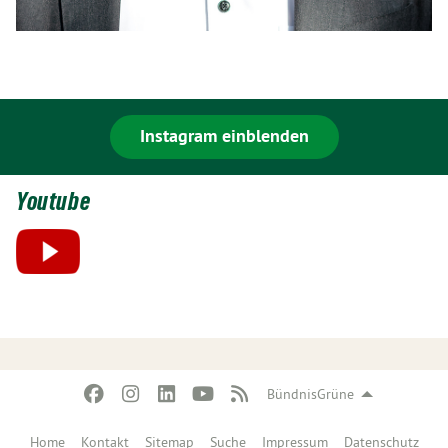
Instagram einblenden
Youtube
BündnisGrüne
Home
Kontakt
Sitemap
Suche
Impressum
Datenschutz