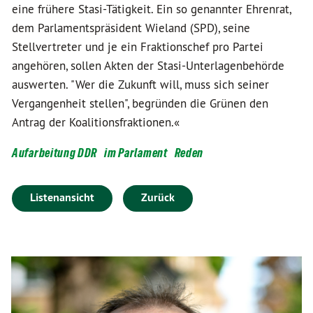
eine frühere Stasi-Tätigkeit. Ein so genannter Ehrenrat,
dem Parlamentspräsident Wieland (SPD), seine
Stellvertreter und je ein Fraktionschef pro Partei
angehören, sollen Akten der Stasi-Unterlagenbehörde
auswerten. "Wer die Zukunft will, muss sich seiner
Vergangenheit stellen", begründen die Grünen den
Antrag der Koalitionsfraktionen.«
Aufarbeitung DDR
im Parlament
Reden
Listenansicht
Zurück