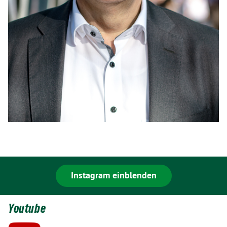
Instagram einblenden
Youtube