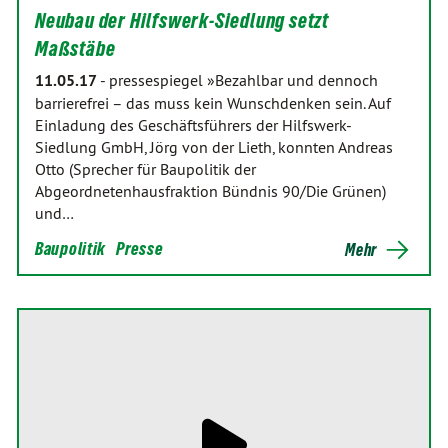
Neubau der Hilfswerk-Siedlung setzt
Maßstäbe
11.05.17
-
pressespiegel »Bezahlbar und dennoch
barrierefrei – das muss kein Wunschdenken sein. Auf
Einladung des Geschäftsführers der Hilfswerk-
Siedlung GmbH, Jörg von der Lieth, konnten Andreas
Otto (Sprecher für Baupolitik der
Abgeordnetenhausfraktion Bündnis 90/Die Grünen)
und…
Baupolitik
Presse
Mehr