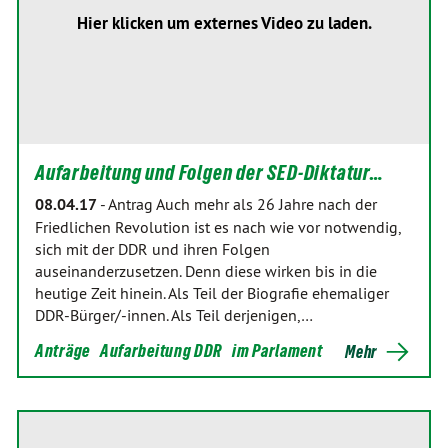
Hier klicken um externes Video zu laden.
Aufarbeitung und Folgen der SED-Diktatur…
08.04.17
-
Antrag Auch mehr als 26 Jahre nach der
Friedlichen Revolution ist es nach wie vor notwendig,
sich mit der DDR und ihren Folgen
auseinanderzusetzen. Denn diese wirken bis in die
heutige Zeit hinein. Als Teil der Biografie ehemaliger
DDR-Bürger/-innen. Als Teil derjenigen,…
Anträge
Aufarbeitung DDR
im Parlament
Mehr