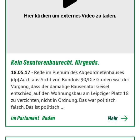
Hier klicken um externes Video zu laden.
Kein Senatorenbaurecht. Nirgends.
18.05.17
-
Rede im Plenum des Abgeordnetenhauses
(dp) Auch aus Sicht von Bündnis 90/Die Grünen war der
Vorgang, dass der damalige Bausenator Geisel
entschied, auf den Wohnungsbau am Leipziger Platz 18
zu verzichten, nicht in Ordnung. Das war politisch
falsch. Das ist politisch…
im Parlament
Reden
Mehr