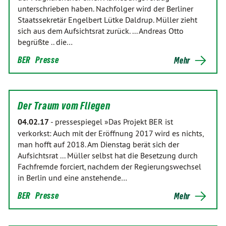
unterschrieben haben. Nachfolger wird der Berliner
Staatssekretär Engelbert Lütke Daldrup. Müller zieht
sich aus dem Aufsichtsrat zurück. ... Andreas Otto
begrüßte .. die…
BER
Presse
Mehr
Der Traum vom Fliegen
04.02.17
-
pressespiegel »Das Projekt BER ist
verkorkst: Auch mit der Eröffnung 2017 wird es nichts,
man hofft auf 2018. Am Dienstag berät sich der
Aufsichtsrat ... Müller selbst hat die Besetzung durch
Fachfremde forciert, nachdem der Regierungswechsel
in Berlin und eine anstehende…
BER
Presse
Mehr