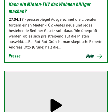
Kann ein Mieten-TÜV das Wohnen billiger
machen?
27.04.17
-
pressespiegel Ausgerechnet die Liberalen
fordern einen Mieten-TÜV. »Jedes neue und jedes
bestehende Berliner Gesetz soll daraufhin überprüft
werden, ob es sich preistreibend auf die Mieten
auswirkt. ... Bei Rot-Rot-Grün ist man skeptisch: Experte
Andreas Otto (Grüne) hält die…
Presse
Mehr