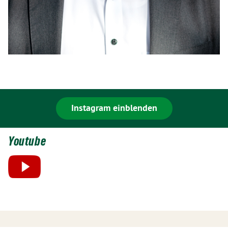
Instagram einblenden
Youtube