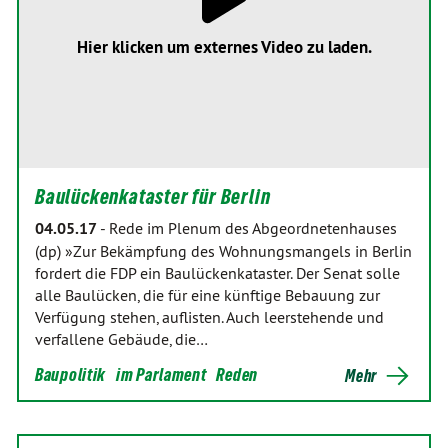
Hier klicken um externes Video zu laden.
Baulückenkataster für Berlin
04.05.17
-
Rede im Plenum des Abgeordnetenhauses
(dp) »Zur Bekämpfung des Wohnungsmangels in Berlin
fordert die FDP ein Baulückenkataster. Der Senat solle
alle Baulücken, die für eine künftige Bebauung zur
Verfügung stehen, auflisten. Auch leerstehende und
verfallene Gebäude, die…
Baupolitik
im Parlament
Reden
Mehr