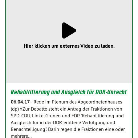
Hier klicken um externes Video zu laden.
Rehabilitierung und Ausgleich für DDR-Unrecht
06.04.17
-
Rede im Plenum des Abgeordnetenhauses
(dp) »Zur Debatte steht ein Antrag der Fraktionen von
SPD, CDU, Linke, Grünen und FDP "Rehabilitierung und
Ausgleich für in der DDR erlittene Verfolgung und
Benachteiligung". Darin regen die Fraktionen eine oder
mehrere…