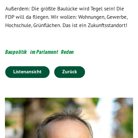
Außerdem: Die größte Baulücke wird Tegel sein! Die
FDP will da fliegen. Wir wollen: Wohnungen, Gewerbe,
Hochschule, Grünflächen. Das ist ein Zukunftsstandort!
Baupolitik
im Parlament
Reden
Listenansicht
Zurück