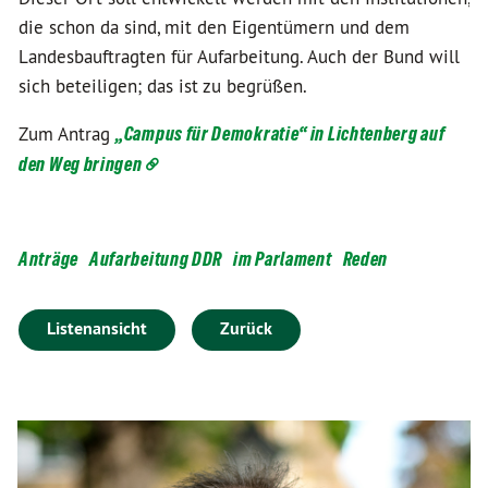
die schon da sind, mit den Eigentümern und dem
Landesbauftragten für Aufarbeitung. Auch der Bund will
sich beteiligen; das ist zu begrüßen.
Zum Antrag
„Campus für Demokratie“ in Lichtenberg auf
den Weg bringen
Anträge
Aufarbeitung DDR
im Parlament
Reden
Listenansicht
Zurück