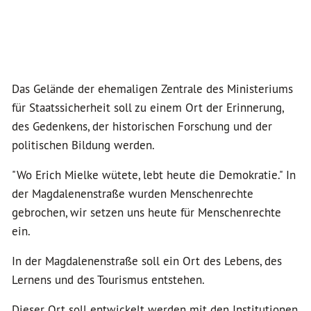
Das Gelände der ehemaligen Zentrale des Ministeriums
für Staatssicherheit soll zu einem Ort der Erinnerung,
des Gedenkens, der historischen Forschung und der
politischen Bildung werden.
"Wo Erich Mielke wütete, lebt heute die Demokratie." In
der Magdalenenstraße wurden Menschenrechte
gebrochen, wir setzen uns heute für Menschenrechte
ein.
In der Magdalenenstraße soll ein Ort des Lebens, des
Lernens und des Tourismus entstehen.
Dieser Ort soll entwickelt werden mit den Institutionen,