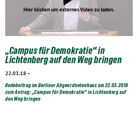
Hier klicken um externes Video zu laden.
„Campus für Demokratie“ in
Lichtenberg auf den Weg bringen
22.03.18 –
Redebeitrag im Berliner Abgeordnetenhaus am 22.03.2018
zum Antrag: „Campus für Demokratie“ in Lichtenberg auf
den Weg bringen