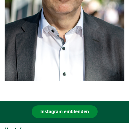
Instagram einblenden