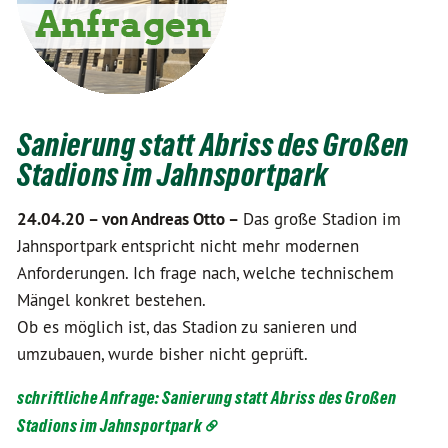
Sanierung statt Abriss des Großen
Stadions im Jahnsportpark
24.04.20 –
von Andreas Otto –
Das große Stadion im
Jahnsportpark entspricht nicht mehr modernen
Anforderungen. Ich frage nach, welche technischem
Mängel konkret bestehen.
Ob es möglich ist, das Stadion zu sanieren und
umzubauen, wurde bisher nicht geprüft.
schriftliche Anfrage: Sanierung statt Abriss des Großen
Stadions im Jahnsportpark