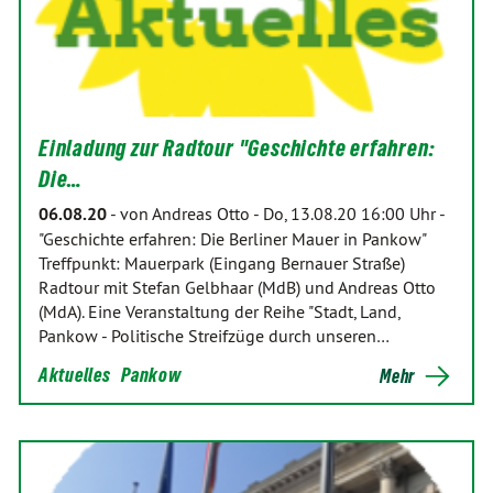
Einladung zur Radtour "Geschichte erfahren:
Die…
06.08.20
-
von Andreas Otto
-
Do, 13.08.20 16:00 Uhr -
"Geschichte erfahren: Die Berliner Mauer in Pankow"
Treffpunkt: Mauerpark (Eingang Bernauer Straße)
Radtour mit Stefan Gelbhaar (MdB) und Andreas Otto
(MdA). Eine Veranstaltung der Reihe "Stadt, Land,
Pankow - Politische Streifzüge durch unseren…
Aktuelles
Pankow
Mehr