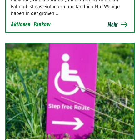
Fahrrad ist das einfach zu umständlich. Nur Wenige
haben in der großen…
Aktionen
Pankow
Mehr