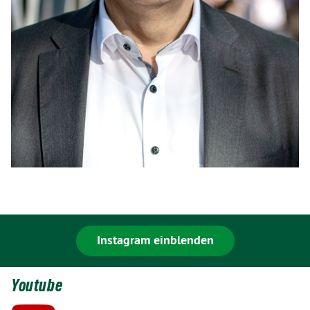
Instagram einblenden
Youtube