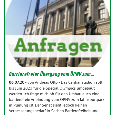
Barrierefreier Übergang vom ÖPNV zum…
06.07.20
-
von Andreas Otto
-
Das Cantianstadion soll
bis Juni 2023 für die Special Olympics umgebaut
werden. Ich frage mich ob für den Umbau auch eine
barrierefreie Anbindung vom ÖPNV zum Jahnsportpark
in Planung ist. Der Senat sieht jedoch keinen
Verbesserungsbedarf in Sachen Barrierefreiheit und