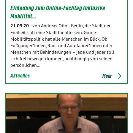
Einladung zum Online-Fachtag inklusive
Mobilität…
21.09.20
-
von Andreas Otto
-
Berlin, die Stadt der
Freiheit, soll eine Stadt für alle sein. Grüne
Mobilitätspolitik hat alle Menschen im Blick. Ob
Fußgänger*innen, Rad- und Autofahrer*innen oder
Menschen mit Behinderungen – jede und jeder soll
sich frei bewegen können, unabhängig von seinen
persönlichen…
Aktuelles
Mehr