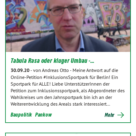
Tabula Rasa oder kluger Umbau -…
30.09.20
-
von Andreas Otto
-
Meine Antwort auf die
Online-Petition #InklusionsSportpark für Berlin! Ein
Sportpark für ALLE! Liebe UnterstützerInnen der
Petition zum Inklusionssportpark, als Abgeordneter des
Wahlkreises um den Jahnsportpark bin ich an der
Weiterentwicklung des Areals stark interessiert…
Baupolitik
Pankow
Mehr