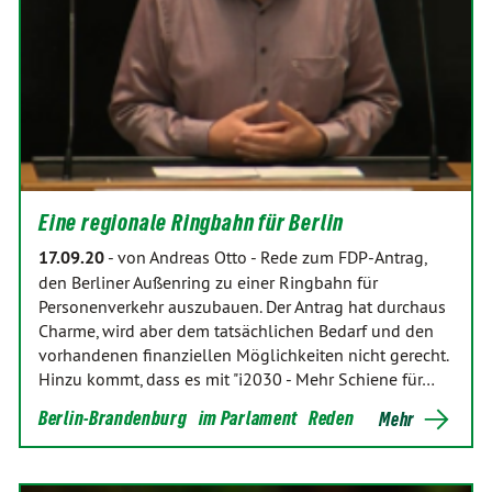
Eine regionale Ringbahn für Berlin
17.09.20
-
von Andreas Otto
-
Rede zum FDP-Antrag,
den Berliner Außenring zu einer Ringbahn für
Personenverkehr auszubauen. Der Antrag hat durchaus
Charme, wird aber dem tatsächlichen Bedarf und den
vorhandenen finanziellen Möglichkeiten nicht gerecht.
Hinzu kommt, dass es mit "i2030 - Mehr Schiene für…
Berlin-Brandenburg
im Parlament
Reden
Mehr