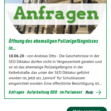
Öffnung des ehemaligen Polizeigefängnisses
in…
10.06.20
-
von Andreas Otto
-
Die Geschehnisse in der
SED Diktatur dürfen nicht in Vergessenheit geraten und
so ist das ehemalige Polizeigefängnis in der
Keibelstraße, das unter der SED Diktatur geführt
worden ist, jetzt als „Lernort“ für Schulklassen
eingerichtet worden. Eine öffentliche Besichtigung ist…
Anfragen
Aufarbeitung DDR
im Parlament
Mehr