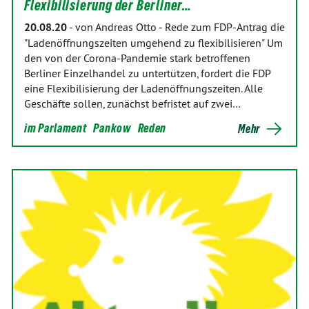
Flexibilisierung der Berliner…
20.08.20
-
von Andreas Otto
-
Rede zum FDP-Antrag die
"Ladenöffnungszeiten umgehend zu flexibilisieren" Um
den von der Corona-Pandemie stark betroffenen
Berliner Einzelhandel zu untertützen, fordert die FDP
eine Flexibilisierung der Ladenöffnungszeiten. Alle
Geschäfte sollen, zunächst befristet auf zwei…
im Parlament
Pankow
Reden
Mehr