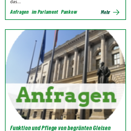
das…
Anfragen
im Parlament
Pankow
Mehr
Funktion und Pflege von begrünten Gleisen