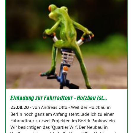
Einladung zur Fahrradtour - Holzbau ist…
25.08.20
-
von Andreas Otto
-
Weil der Holzbau in
Berlin noch ganz am Anfang steht, lade ich zu einer
Fahrradtour zu zwei Projekten im Bezirk Pankow ein.
Wir besichtigen das "Quartier Wir". Der Neubau in