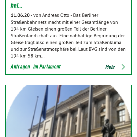
bei…
11.06.20
-
von Andreas Otto
-
Das Berliner
Straßenbahnnetz macht mit einer Gesamtlänge von
194 km Gleisen einen großen Teil der Berliner
Straßenlandschaft aus. Eine nahhaltige Begrünung der
Gleise trägt also einen großen Teil zum Straßenklima
und zur Straßenatmosphäre bei. Laut BVG sind von den
194 km 58 km…
Anfragen
im Parlament
Mehr