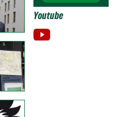
Youtube