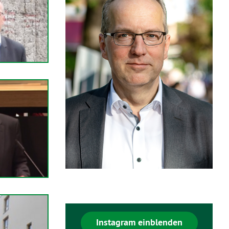
Instagram einblenden