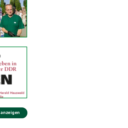
 anzeigen