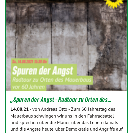
„Spuren der Angst - Radtour zu Orten des…
14.08.21
-
von Andreas Otto
-
Zum 60 Jahrestag des
Mauerbaus schwingen wir uns in den Fahrradsattel
und sprechen über die Mauer, über das Leben damals
und die Ängste heute, über Demokratie und Angriffe auf