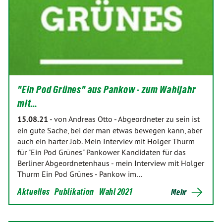
"Ein Pod Grünes" aus Pankow - zum Wahljahr
mit…
15.08.21
-
von Andreas Otto
-
Abgeordneter zu sein ist
ein gute Sache, bei der man etwas bewegen kann, aber
auch ein harter Job. Mein Interviev mit Holger Thurm
für "Ein Pod Grünes" Pankower Kandidaten für das
Berliner Abgeordnetenhaus - mein Interview mit Holger
Thurm Ein Pod Grünes - Pankow im…
Aktuelles
Publikation
Wahl 2021
Mehr