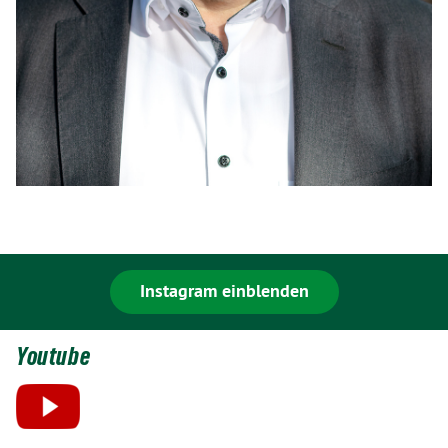
Instagram einblenden
Youtube