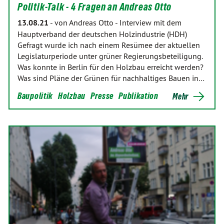
Politik-Talk - 4 Fragen an Andreas Otto
13.08.21
-
von Andreas Otto
-
Interview mit dem
Hauptverband der deutschen Holzindustrie (HDH)
Gefragt wurde ich nach einem Resümee der aktuellen
Legislaturperiode unter grüner Regierungsbeteiligung.
Was konnte in Berlin für den Holzbau erreicht werden?
Was sind Pläne der Grünen für nachhaltiges Bauen in…
Baupolitik
Holzbau
Presse
Publikation
Mehr