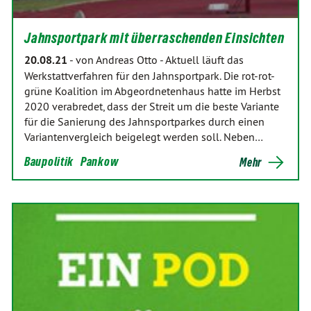
Jahnsportpark mit überraschenden Einsichten
20.08.21
-
von Andreas Otto
-
Aktuell läuft das
Werkstattverfahren für den Jahnsportpark. Die rot-rot-
grüne Koalition im Abgeordnetenhaus hatte im Herbst
2020 verabredet, dass der Streit um die beste Variante
für die Sanierung des Jahnsportparkes durch einen
Variantenvergleich beigelegt werden soll. Neben…
Baupolitik
Pankow
Mehr