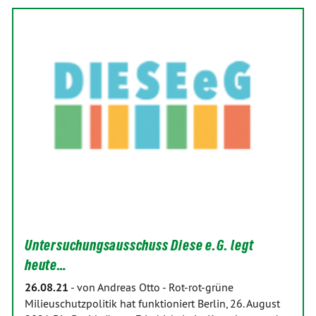
Untersuchungsausschuss Diese e.G. legt
heute…
26.08.21
-
von Andreas Otto
-
Rot-rot-grüne
Milieuschutzpolitik hat funktioniert Berlin, 26. August