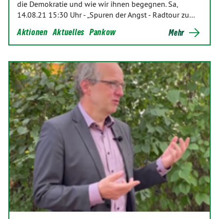
die Demokratie und wie wir ihnen begegnen. Sa,
14.08.21 15:30 Uhr - „Spuren der Angst - Radtour zu…
Aktionen
Aktuelles
Pankow
Mehr