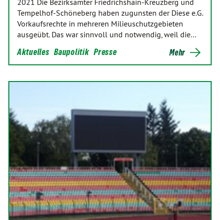
2021 Die Bezirksämter Friedrichshain-Kreuzberg und
Tempelhof-Schöneberg haben zugunsten der Diese e.G.
Vorkaufsrechte in mehreren Milieuschutzgebieten
ausgeübt. Das war sinnvoll und notwendig, weil die…
Aktuelles
Baupolitik
Presse
Mehr