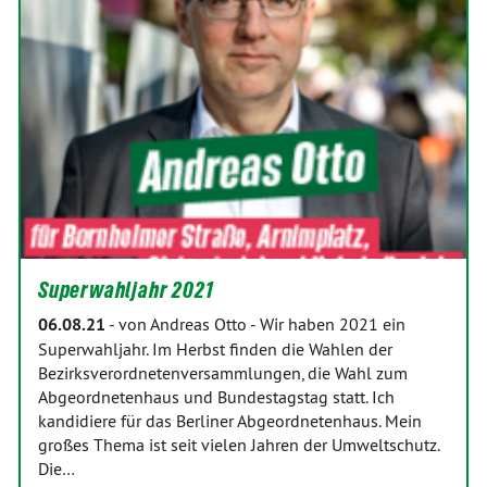
Superwahljahr 2021
06.08.21
-
von Andreas Otto
-
Wir haben 2021 ein
Superwahljahr. Im Herbst finden die Wahlen der
Bezirksverordnetenversammlungen, die Wahl zum
Abgeordnetenhaus und Bundestagstag statt. Ich
kandidiere für das Berliner Abgeordnetenhaus. Mein
großes Thema ist seit vielen Jahren der Umweltschutz.
Die…