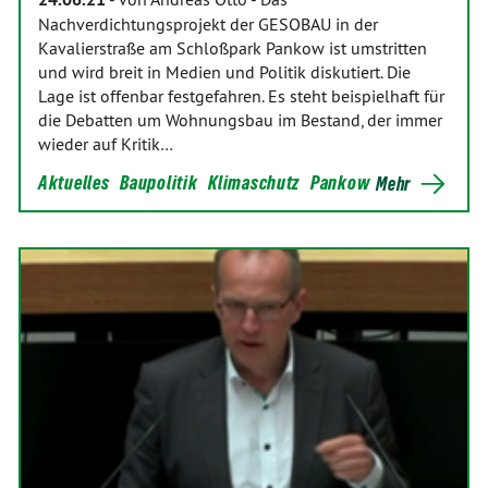
Nachverdichtungsprojekt der GESOBAU in der
Kavalierstraße am Schloßpark Pankow ist umstritten
und wird breit in Medien und Politik diskutiert. Die
Lage ist offenbar festgefahren. Es steht beispielhaft für
die Debatten um Wohnungsbau im Bestand, der immer
wieder auf Kritik…
Aktuelles
Baupolitik
Klimaschutz
Pankow
Mehr