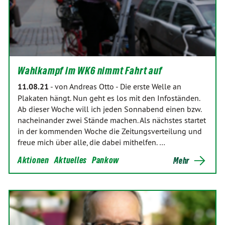
Wahlkampf im WK6 nimmt Fahrt auf
11.08.21
-
von Andreas Otto
-
Die erste Welle an
Plakaten hängt. Nun geht es los mit den Infoständen.
Ab dieser Woche will ich jeden Sonnabend einen bzw.
nacheinander zwei Stände machen. Als nächstes startet
in der kommenden Woche die Zeitungsverteilung und
freue mich über alle, die dabei mithelfen. …
Aktionen
Aktuelles
Pankow
Mehr