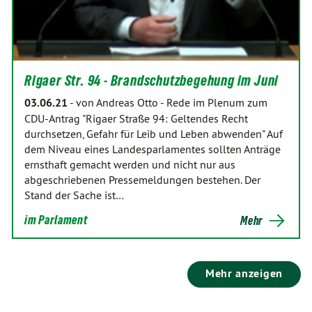
Rigaer Str. 94 - Brandschutzbegehung im Juni
03.06.21
-
von Andreas Otto
-
Rede im Plenum zum
CDU-Antrag "Rigaer Straße 94: Geltendes Recht
durchsetzen, Gefahr für Leib und Leben abwenden" Auf
dem Niveau eines Landesparlamentes sollten Anträge
ernsthaft gemacht werden und nicht nur aus
abgeschriebenen Pressemeldungen bestehen. Der
Stand der Sache ist…
im Parlament
Mehr
Mehr anzeigen