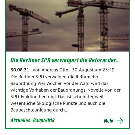
Die Berliner SPD verweigert die Reform der…
30.08.21
-
von Andreas Otto
-
30. August um 23:49 ·
Die Berliner SPD verweigert die Reform der
Bauordnung Vier Wochen vor der Wahl wird das
wichtige Vorhaben der Bauordnungs-Novelle von der
SPD-Fraktion beerdigt. Das ist sehr bitter, weil
wesentliche ökologische Punkte und auch die
Baubeschleunigung durch…
Aktuelles
Baupolitik
Mehr