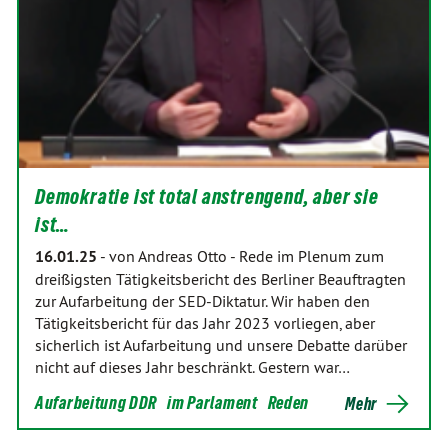
Demokratie ist total anstrengend, aber sie
ist…
16.01.25
-
von Andreas Otto
-
Rede im Plenum zum
dreißigsten Tätigkeitsbericht des Berliner Beauftragten
zur Aufarbeitung der SED-Diktatur. Wir haben den
Tätigkeitsbericht für das Jahr 2023 vorliegen, aber
sicherlich ist Aufarbeitung und unsere Debatte darüber
nicht auf dieses Jahr beschränkt. Gestern war…
Aufarbeitung DDR
im Parlament
Reden
Mehr