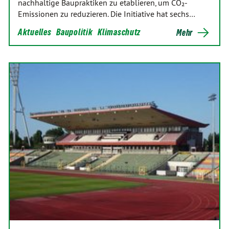
nachhaltige Baupraktiken zu etablieren, um CO₂-
Emissionen zu reduzieren. Die Initiative hat sechs…
Aktuelles
Baupolitik
Klimaschutz
Mehr