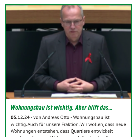
Wohnungsbau ist wichtig. Aber hilft das…
05.12.24
-
von Andreas Otto
-
Wohnungsbau ist
wichtig. Auch für unsere Fraktion. Wir wollen, dass neue
Wohnungen entstehen, dass Quartiere entwickelt