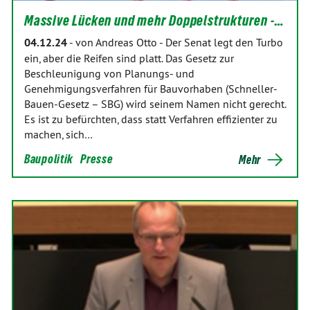
Massive Lücken und mehr Doppelstrukturen -…
04.12.24
-
von Andreas Otto
-
Der Senat legt den Turbo
ein, aber die Reifen sind platt. Das Gesetz zur
Beschleunigung von Planungs- und
Genehmigungsverfahren für Bauvorhaben (Schneller-
Bauen-Gesetz – SBG) wird seinem Namen nicht gerecht.
Es ist zu befürchten, dass statt Verfahren effizienter zu
machen, sich…
Baupolitik
Presse
Mehr