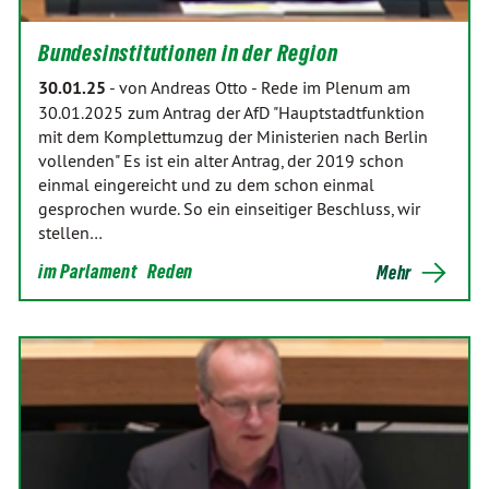
Bundesinstitutionen in der Region
30.01.25
-
von Andreas Otto
-
Rede im Plenum am
30.01.2025 zum Antrag der AfD "Hauptstadtfunktion
mit dem Komplettumzug der Ministerien nach Berlin
vollenden" Es ist ein alter Antrag, der 2019 schon
einmal eingereicht und zu dem schon einmal
gesprochen wurde. So ein einseitiger Beschluss, wir
stellen…
im Parlament
Reden
Mehr