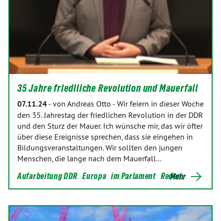
35 Jahre friedlliche Revolution und Mauerfall
07.11.24
-
von Andreas Otto
-
Wir feiern in dieser Woche
den 35. Jahrestag der friedlichen Revolution in der DDR
und den Sturz der Mauer. Ich wünsche mir, das wir öfter
über diese Ereignisse sprechen, dass sie eingehen in
Bildungsveranstaltungen. Wir sollten den jungen
Menschen, die lange nach dem Mauerfall…
Aufarbeitung DDR
Europa
im Parlament
Reden
Mehr