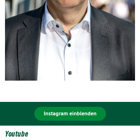
Instagram einblenden
Youtube