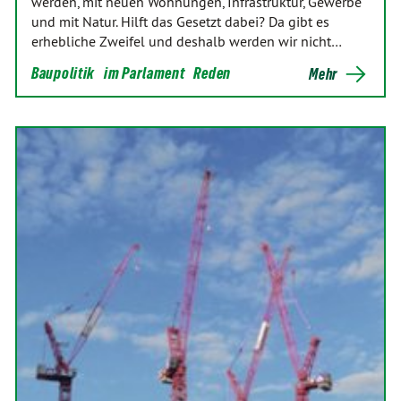
werden, mit neuen Wohnungen, Infrastruktur, Gewerbe
und mit Natur. Hilft das Gesetzt dabei? Da gibt es
erhebliche Zweifel und deshalb werden wir nicht…
Baupolitik
im Parlament
Reden
Mehr