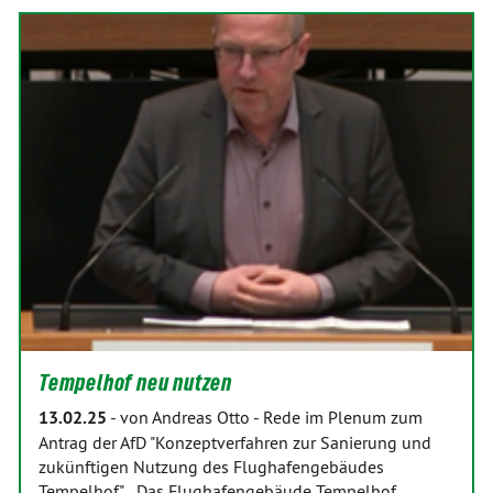
Tempelhof neu nutzen
13.02.25
-
von Andreas Otto
-
Rede im Plenum zum
Antrag der AfD "Konzeptverfahren zur Sanierung und
zukünftigen Nutzung des Flughafengebäudes
Tempelhof" Das Flughafengebäude Tempelhof