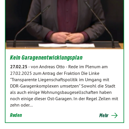
Kein Garagenentwicklungsplan
27.02.25
-
von Andreas Otto
-
Rede im Plenum am
27.02.2025 zum Antrag der Fraktion Die Linke
"Transparente Liegenschaftspolitik im Umgang mit
DDR-Garagenkomplexen umsetzen" Sowohl die Stadt
als auch einige Wohnungsbaugesellschaften haben
noch einige dieser Ost-Garagen. In der Regel Zeilen mit
zehn oder…
Reden
Mehr