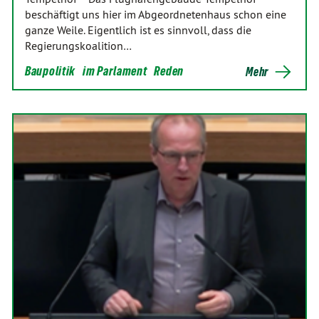
beschäftigt uns hier im Abgeordnetenhaus schon eine
ganze Weile. Eigentlich ist es sinnvoll, dass die
Regierungskoalition…
Baupolitik
im Parlament
Reden
Mehr