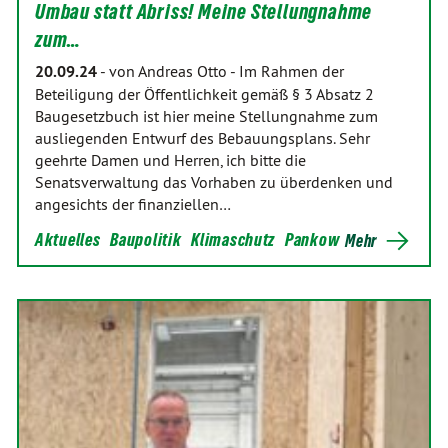
Umbau statt Abriss! Meine Stellungnahme
zum…
20.09.24
-
von Andreas Otto
-
Im Rahmen der
Beteiligung der Öffentlichkeit gemäß § 3 Absatz 2
Baugesetzbuch ist hier meine Stellungnahme zum
ausliegenden Entwurf des Bebauungsplans. Sehr
geehrte Damen und Herren, ich bitte die
Senatsverwaltung das Vorhaben zu überdenken und
angesichts der finanziellen…
Aktuelles
Baupolitik
Klimaschutz
Pankow
Mehr