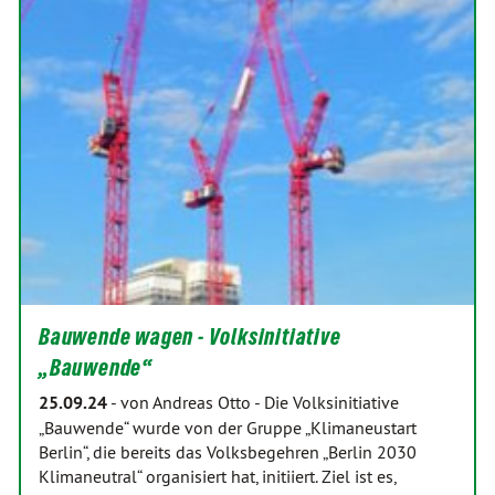
Bauwende wagen - Volksinitiative
„Bauwende“
25.09.24
-
von Andreas Otto
-
Die Volksinitiative
„Bauwende“ wurde von der Gruppe „Klimaneustart
Berlin“, die bereits das Volksbegehren „Berlin 2030
Klimaneutral“ organisiert hat, initiiert. Ziel ist es,