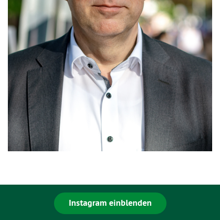
Instagram einblenden