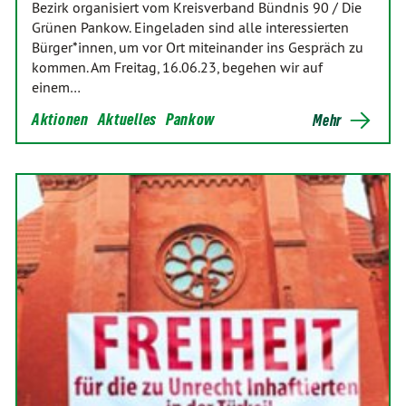
Bezirk organisiert vom Kreisverband Bündnis 90 / Die
Grünen Pankow. Eingeladen sind alle interessierten
Bürger*innen, um vor Ort miteinander ins Gespräch zu
kommen. Am Freitag, 16.06.23, begehen wir auf
einem…
Aktionen
Aktuelles
Pankow
Mehr