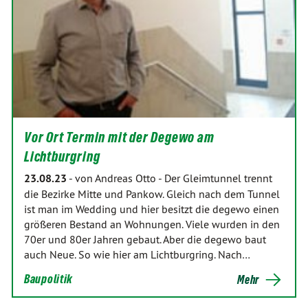
Vor Ort Termin mit der Degewo am
Lichtburgring
23.08.23
-
von Andreas Otto
-
Der Gleimtunnel trennt
die Bezirke Mitte und Pankow. Gleich nach dem Tunnel
ist man im Wedding und hier besitzt die degewo einen
größeren Bestand an Wohnungen. Viele wurden in den
70er und 80er Jahren gebaut. Aber die degewo baut
auch Neue. So wie hier am Lichtburgring. Nach…
Baupolitik
Mehr