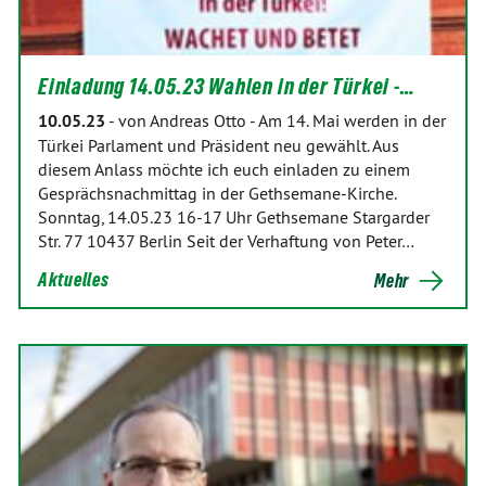
Einladung 14.05.23 Wahlen in der Türkei -…
10.05.23
-
von Andreas Otto
-
Am 14. Mai werden in der
Türkei Parlament und Präsident neu gewählt. Aus
diesem Anlass möchte ich euch einladen zu einem
Gesprächsnachmittag in der Gethsemane-Kirche.
Sonntag, 14.05.23 16-17 Uhr Gethsemane Stargarder
Str. 77 10437 Berlin Seit der Verhaftung von Peter…
Aktuelles
Mehr