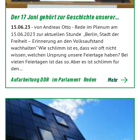
Der 17 Juni gehört zur Geschichte unserer…
15.06.23
-
von Andreas Otto
-
Rede im Plenum am
15.06.2023 zur aktuellen Stunde „Berlin, Stadt der
Freiheit – Erinnerung an den Volksaufstand
wachhalten“ Wie schlimm ist es, dass wir oft nicht
wissen, welchen Ursprung unsere Feiertage haben? Bei
vielen Feiertagen ist das so. Aber es ist schlimm für
den…
Aufarbeitung DDR
im Parlament
Reden
Mehr