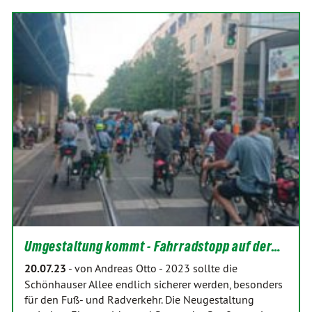
Umgestaltung kommt - Fahrradstopp auf der…
20.07.23
-
von Andreas Otto
-
2023 sollte die
Schönhauser Allee endlich sicherer werden, besonders
für den Fuß- und Radverkehr. Die Neugestaltung