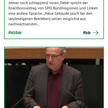
immer noch schleppend voran. Dabei spricht der
Koalitionsvertrag von SPD, Bündnisgrünen und Linken
eine andere Sprache: „Neue Gebäude (auch bei den
landeseigenen Betrieben) sollen möglichst aus
nachwachsenden…
Holzbau
Mehr