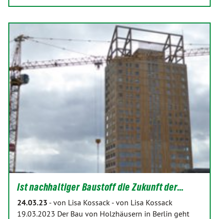
Ist nachhaltiger Baustoff die Zukunft der…
24.03.23
-
von Lisa Kossack
-
von Lisa Kossack
19.03.2023 Der Bau von Holzhäusern in Berlin geht