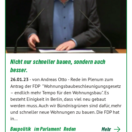
Nicht nur schneller bauen, sondern auch
besser.
26.01.23
-
von Andreas Otto
-
Rede im Plenum zum
Antrag der FDP "Wohnungsbaubeschleunigungsgesetz
– endlich mehr Tempo für den Wohnungsbau". Es
besteht Einigkeit in Berlin, dass viel neu gebaut
werden muss. Auch wir Bündnisgrünen sind dafür, mehr
und schneller neue Wohnungen zu bauen. Die FDP hat
in…
Baupolitik
im Parlament
Reden
Mehr