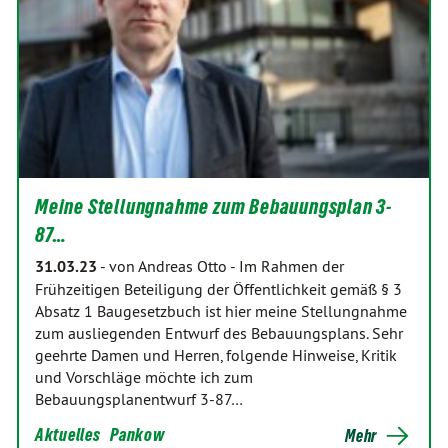
Meine Stellungnahme zum Bebauungsplan 3-
87…
31.03.23
-
von Andreas Otto
-
Im Rahmen der
Frühzeitigen Beteiligung der Öffentlichkeit gemäß § 3
Absatz 1 Baugesetzbuch ist hier meine Stellungnahme
zum ausliegenden Entwurf des Bebauungsplans. Sehr
geehrte Damen und Herren, folgende Hinweise, Kritik
und Vorschläge möchte ich zum
Bebauungsplanentwurf 3-87…
Aktuelles
Pankow
Mehr