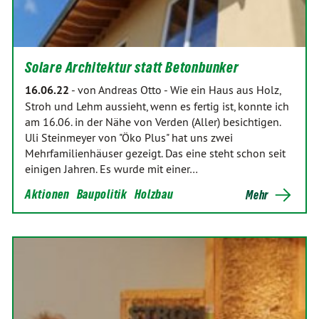
Solare Architektur statt Betonbunker
16.06.22
-
von Andreas Otto
-
Wie ein Haus aus Holz,
Stroh und Lehm aussieht, wenn es fertig ist, konnte ich
am 16.06. in der Nähe von Verden (Aller) besichtigen.
Uli Steinmeyer von "Öko Plus" hat uns zwei
Mehrfamilienhäuser gezeigt. Das eine steht schon seit
einigen Jahren. Es wurde mit einer…
Aktionen
Baupolitik
Holzbau
Mehr