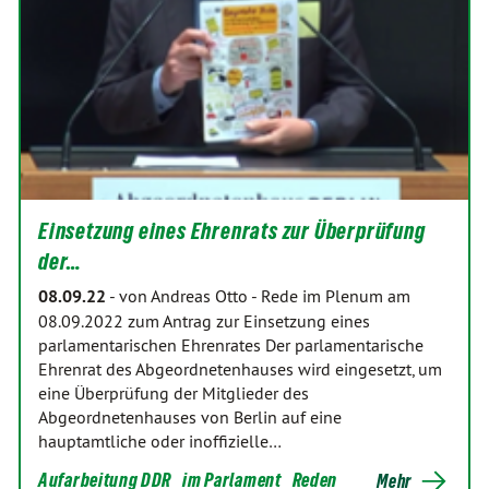
Einsetzung eines Ehrenrats zur Überprüfung
der…
08.09.22
-
von Andreas Otto
-
Rede im Plenum am
08.09.2022 zum Antrag zur Einsetzung eines
parlamentarischen Ehrenrates Der parlamentarische
Ehrenrat des Abgeordnetenhauses wird eingesetzt, um
eine Überprüfung der Mitglieder des
Abgeordnetenhauses von Berlin auf eine
hauptamtliche oder inoffizielle…
Aufarbeitung DDR
im Parlament
Reden
Mehr