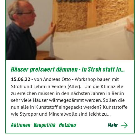
Häuser preiswert dämmen - in Stroh statt in…
15.06.22
-
von Andreas Otto
-
Workshop bauen mit
Stroh und Lehm in Verden (Aller). Um die Klimaziele
zu erreichen müssen in den nächsten Jahren in Berlin
sehr viele Häuser wärmegedämmt werden. Sollen die
nun alle in Kunststoff eingepackt werden? Kunststoffe
wie Styropor und Mineralwolle sind leicht zu…
Aktionen
Baupolitik
Holzbau
Mehr