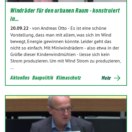
Windräder für den urbanen Raum - konstruiert
in…
20.09.22
-
von Andreas Otto
-
Es ist eine schöne
Vorstellung, dass man mit allem, was sich im Wind
bewegt, Energie gewinnen könnte. Leider geht das
nicht so einfach. Mit Miniwindrädern - also etwa in der
Größe dieser Kinderwindmühlen - liesse sich kein
Strom produzieren. Um mit Wind Strom zu produzieren,
…
Aktuelles
Baupolitik
Klimaschutz
Mehr