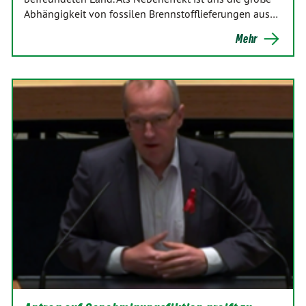
Abhängigkeit von fossilen Brennstofflieferungen aus…
Mehr