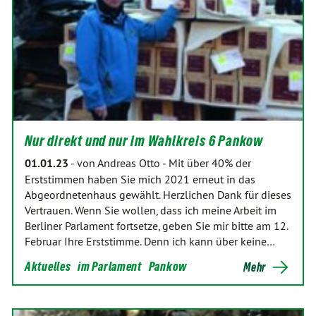
Nur direkt und nur im Wahlkreis 6 Pankow
01.01.23
-
von Andreas Otto
-
Mit über 40% der
Erststimmen haben Sie mich 2021 erneut in das
Abgeordnetenhaus gewählt. Herzlichen Dank für dieses
Vertrauen. Wenn Sie wollen, dass ich mei­ne Arbeit im
Berliner Parlament fortsetze, geben Sie mir bitte am 12.
Februar Ihre Erststimme. Denn ich kann über keine…
Aktuelles
im Parlament
Pankow
Mehr