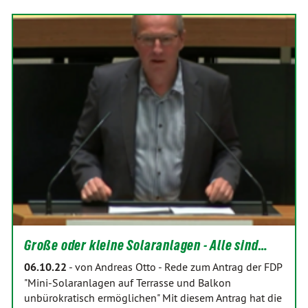
Große oder kleine Solaranlagen - Alle sind…
06.10.22
-
von Andreas Otto
-
Rede zum Antrag der FDP
"Mini-Solaranlagen auf Terrasse und Balkon
unbürokratisch ermöglichen" Mit diesem Antrag hat die