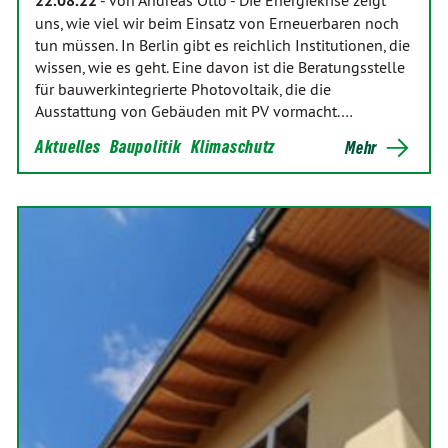
22.08.22
uns, wie viel wir beim Einsatz von Erneuerbaren noch
tun müssen. In Berlin gibt es reichlich Institutionen, die
wissen, wie es geht. Eine davon ist die Beratungsstelle
für bauwerkintegrierte Photovoltaik, die die
Ausstattung von Gebäuden mit PV vormacht.…
Aktuelles
Baupolitik
Klimaschutz
Mehr