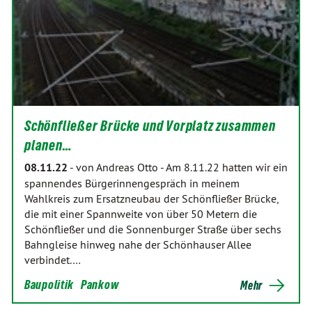
Schönfließer Brücke und Vorplatz zusammen
planen…
08.11.22
-
von Andreas Otto
-
Am 8.11.22 hatten wir ein
spannendes Bürgerinnengespräch in meinem
Wahlkreis zum Ersatzneubau der Schönfließer Brücke,
die mit einer Spannweite von über 50 Metern die
Schönfließer und die Sonnenburger Straße über sechs
Bahngleise hinweg nahe der Schönhauser Allee
verbindet.…
Baupolitik
Pankow
Mehr