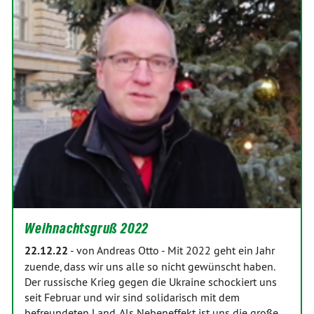
Weihnachtsgruß 2022
22.12.22
-
von Andreas Otto
-
Mit 2022 geht ein Jahr
zuende, dass wir uns alle so nicht gewünscht haben.
Der russische Krieg gegen die Ukraine schockiert uns
seit Februar und wir sind solidarisch mit dem
befreundeten Land. Als Nebeneffekt ist uns die große