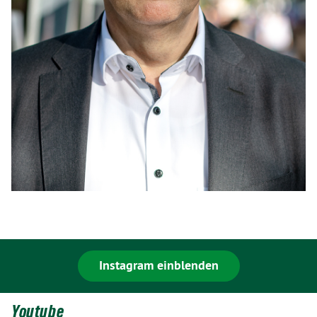
Instagram einblenden
Youtube