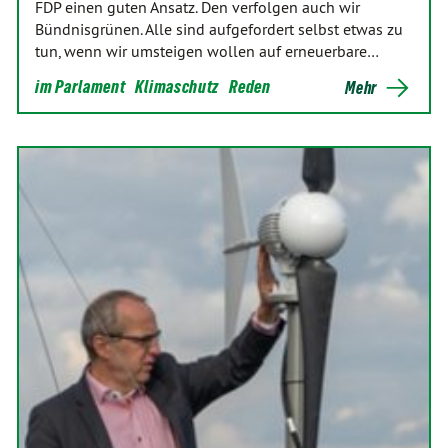
FDP einen guten Ansatz. Den verfolgen auch wir
Bündnisgrünen. Alle sind aufgefordert selbst etwas zu
tun, wenn wir umsteigen wollen auf erneuerbare…
im Parlament
Klimaschutz
Reden
Mehr