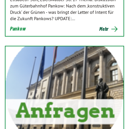
zum Güterbahnhof Pankow: Nach dem ‚konstruktiven
Druck‘ der Grünen - was bringt der Letter of Intent für
die Zukunft Pankows? UPDATE:…
Pankow
Mehr