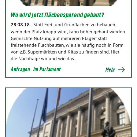
Wo wird jetzt flächensparend gebaut?
28.08.18
-
Statt Frei- und Grünflächen zu bebauen,
wenn der Platz knapp wird, kann höher gebaut werden.
Gemischte Nutzung auf mehreren Etagen statt
freistehende Flachbauten, wie sie häufig noch in Form
von z.B. Supermärkten und Kitas zu finden sind. Hier
die Nachfrage wo und wie das…
Anfragen
im Parlament
Mehr