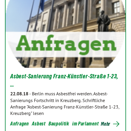
Asbest-Sanierung Franz-Künstler-Straße 1-23,
…
22.08.18
-
Berlin muss Asbestfrei werden. Asbest-
Sanierungs Fortschritt in Kreuzberg. Schriftliche
Anfrage "Asbest-Sanierung Franz-Künstler-Straße 1-23,
Kreuzberg" lesen
Anfragen
Asbest
Baupolitik
im Parlament
Mehr