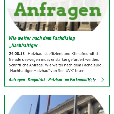
Wie weiter nach dem Fachdialog
„Nachhaltiger…
24.08.18
-
Holzbau ist effizient und Klimafreundlich.
Gerade deswegen muss er stärker gefördert werden.
Schriftliche Anfrage "Wie weiter nach dem Fachdialog
„Nachhaltiger Holzbau“ von Sen UVK" lesen
Anfragen
Baupolitik
Holzbau
im Parlament
Mehr