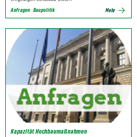
Anfragen
Baupolitik
Mehr
Kapazität Hochbaumaßnahmen