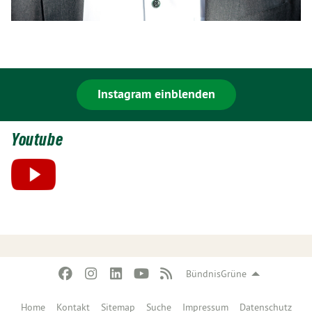
Instagram einblenden
Youtube
BündnisGrüne
Home
Kontakt
Sitemap
Suche
Impressum
Datenschutz