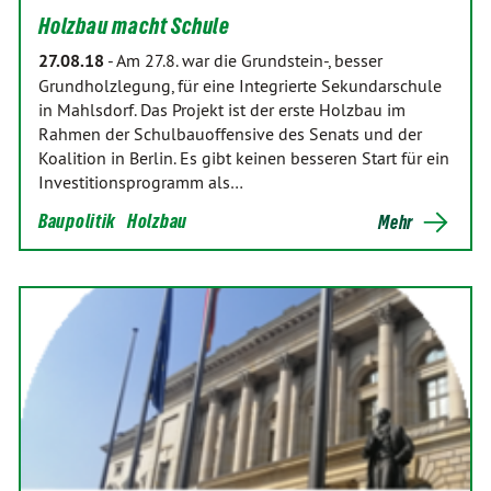
Holzbau macht Schule
27.08.18
-
Am 27.8. war die Grundstein-, besser
Grundholzlegung, für eine Integrierte Sekundarschule
in Mahlsdorf. Das Projekt ist der erste Holzbau im
Rahmen der Schulbauoffensive des Senats und der
Koalition in Berlin. Es gibt keinen besseren Start für ein
Investitionsprogramm als…
Baupolitik
Holzbau
Mehr