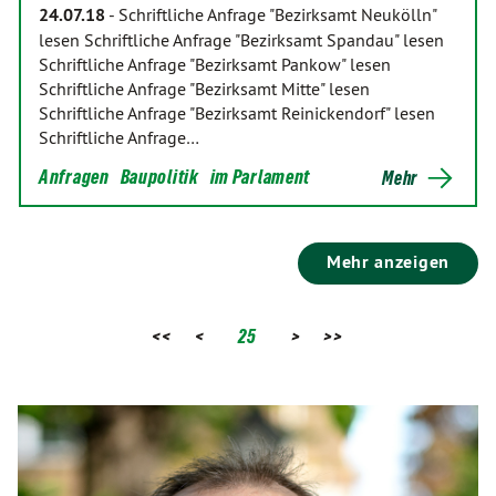
24.07.18
-
Schriftliche Anfrage "Bezirksamt Neukölln"
lesen Schriftliche Anfrage "Bezirksamt Spandau" lesen
Schriftliche Anfrage "Bezirksamt Pankow" lesen
Schriftliche Anfrage "Bezirksamt Mitte" lesen
Schriftliche Anfrage "Bezirksamt Reinickendorf" lesen
Schriftliche Anfrage…
Anfragen
Baupolitik
im Parlament
Mehr
Mehr anzeigen
<<
<
25
>
>>