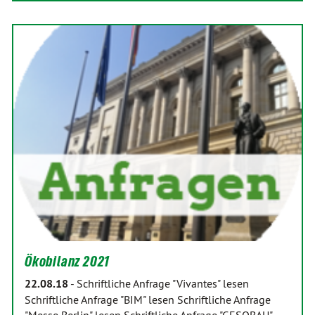
Ökobilanz 2021
22.08.18
-
Schriftliche Anfrage "Vivantes" lesen
Schriftliche Anfrage "BIM" lesen Schriftliche Anfrage
"Messe Berlin" lesen Schriftliche Anfrage "GESOBAU"