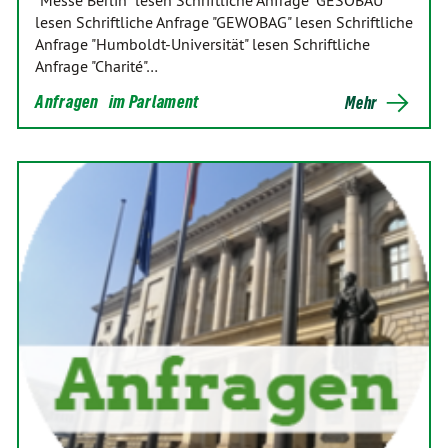
lesen Schriftliche Anfrage "GEWOBAG" lesen Schriftliche
Anfrage "Humboldt-Universität" lesen Schriftliche
Anfrage "Charité"…
Anfragen
im Parlament
Mehr