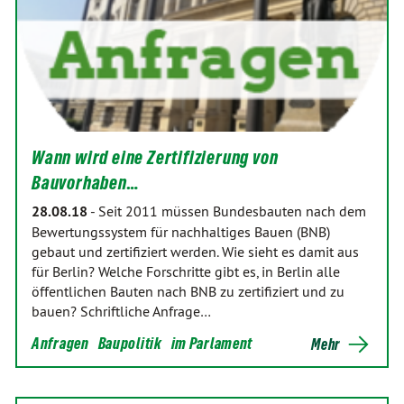
Wann wird eine Zertifizierung von
Bauvorhaben…
28.08.18
-
Seit 2011 müssen Bundesbauten nach dem
Bewertungssystem für nachhaltiges Bauen (BNB)
gebaut und zertifiziert werden. Wie sieht es damit aus
für Berlin? Welche Forschritte gibt es, in Berlin alle
öffentlichen Bauten nach BNB zu zertifiziert und zu
bauen? Schriftliche Anfrage…
Anfragen
Baupolitik
im Parlament
Mehr