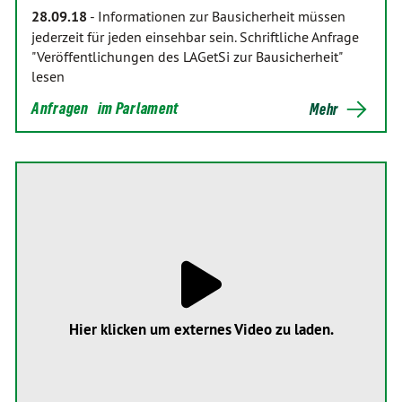
28.09.18
-
Informationen zur Bausicherheit müssen
jederzeit für jeden einsehbar sein. Schriftliche Anfrage
"Veröffentlichungen des LAGetSi zur Bausicherheit"
lesen
Anfragen
im Parlament
Mehr
Hier klicken um externes Video zu laden.