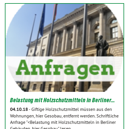
Belastung mit Holzschutzmitteln in Berliner…
04.10.18
-
Giftige Holzschutzmittel müssen aus den
Wohnungen, hier Gesobau, entfernt werden. Schriftliche
Anfrage "<Belastung mit Holzschutzmitteln in Berliner
Gebäuden, hier Gesobau" lesen