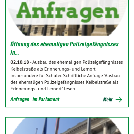
Öffnung des ehemaligen Polizeigefängnisses
in…
02.10.18
-
Ausbau des ehemaligen Polizeigefängnisses
Keibelstraße als Erinnerungs- und Lernort,
insbesondere für Schüler. Schriftliche Anfrage "Ausbau
des ehemaligen Polizeigefängnisses Keibelstraße als
Erinnerungs- und Lernort" lesen
Anfragen
im Parlament
Mehr