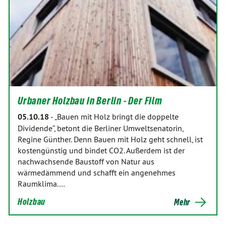
Urbaner Holzbau in Berlin - Der Film
05.10.18
-
„Bauen mit Holz bringt die doppelte
Dividende“, betont die Berliner Umweltsenatorin,
Regine Günther. Denn Bauen mit Holz geht schnell, ist
kostengünstig und bindet CO2. Außerdem ist der
nachwachsende Baustoff von Natur aus
wärmedämmend und schafft ein angenehmes
Raumklima.…
Holzbau
Mehr