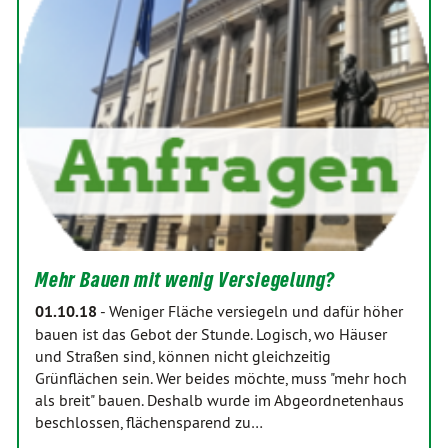
Mehr Bauen mit wenig Versiegelung?
01.10.18
-
Weniger Fläche versiegeln und dafür höher
bauen ist das Gebot der Stunde. Logisch, wo Häuser
und Straßen sind, können nicht gleichzeitig
Grünflächen sein. Wer beides möchte, muss "mehr hoch
als breit" bauen. Deshalb wurde im Abgeordnetenhaus
beschlossen, flächensparend zu…