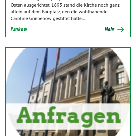
Osten ausgerichtet. 1893 stand die Kirche noch ganz
allein auf dem Bauplatz, den die wohlhabende
Caroline Griebenow gestiftet hatte.…
Pankow
Mehr