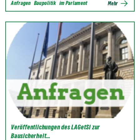
Anfragen
Baupolitik
im Parlament
Mehr
Veröffentlichungen des LAGetSi zur
Bausicherheit…