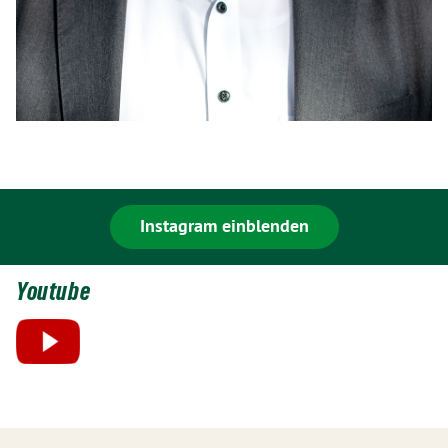
Instagram einblenden
Youtube