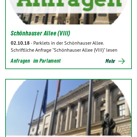
Schönhauser Allee (VIII)
02.10.18
-
Parklets in der Schönhauser Allee.
Schriftliche Anfrage "Schönhauser Allee (VIII)" lesen
Anfragen
im Parlament
Mehr