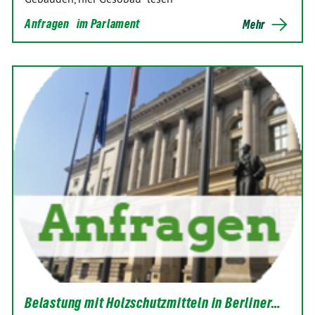
Anfragen
im Parlament
Mehr
Belastung mit Holzschutzmitteln in Berliner…