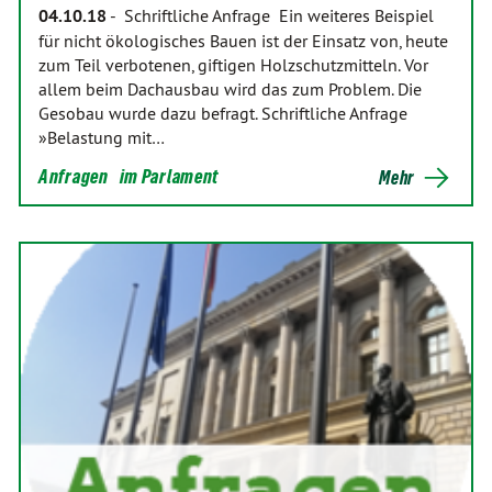
04.10.18
-
Schriftliche Anfrage Ein weiteres Beispiel
für nicht ökologisches Bauen ist der Einsatz von, heute
zum Teil verbotenen, giftigen Holzschutzmitteln. Vor
allem beim Dachausbau wird das zum Problem. Die
Gesobau wurde dazu befragt. Schriftliche Anfrage
»Belastung mit…
Anfragen
im Parlament
Mehr