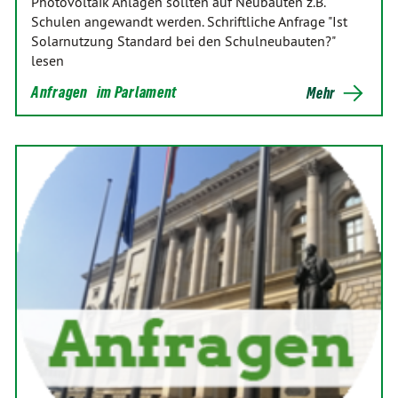
Photovoltaik Anlagen sollten auf Neubauten z.B.
Schulen angewandt werden. Schriftliche Anfrage "Ist
Solarnutzung Standard bei den Schulneubauten?"
lesen
Anfragen
im Parlament
Mehr