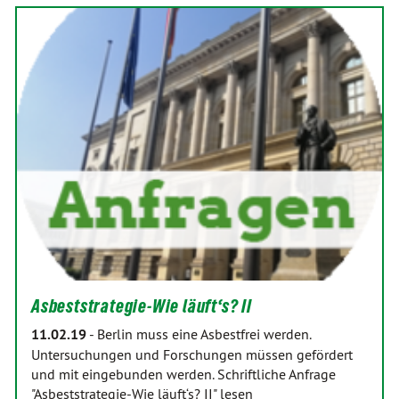
Asbeststrategie-Wie läuft‘s? II
11.02.19
-
Berlin muss eine Asbestfrei werden.
Untersuchungen und Forschungen müssen gefördert
und mit eingebunden werden. Schriftliche Anfrage
"Asbeststrategie-Wie läuft‘s? II" lesen