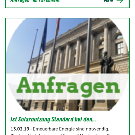
Mehr
Ist Solarnutzung Standard bei den…
13.02.19
-
Erneuerbare Energie sind notwendig.