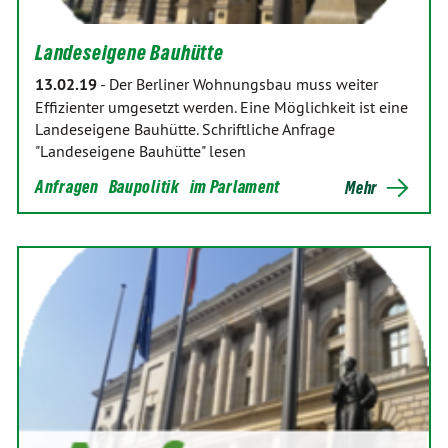
Landeseigene Bauhütte
13.02.19
-
Der Berliner Wohnungsbau muss weiter
Effizienter umgesetzt werden. Eine Möglichkeit ist eine
Landeseigene Bauhütte. Schriftliche Anfrage
"Landeseigene Bauhütte" lesen
Anfragen
Baupolitik
im Parlament
Mehr