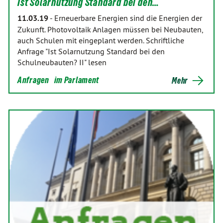
Ist Solarnutzung Standard bei den…
11.03.19
-
Erneuerbare Energien sind die Energien der
Zukunft. Photovoltaik Anlagen müssen bei Neubauten,
auch Schulen mit eingeplant werden. Schriftliche
Anfrage "Ist Solarnutzung Standard bei den
Schulneubauten? II" lesen
Anfragen
im Parlament
Mehr