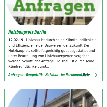
Holzbaupreis Berlin
12.02.19
-
Holzbau ist durch seine Klimfreundlichkeit
und Effizienz eine der Bauweisen der Zukunft. Der
Holzbaupreis sollte folgerichtig gut ausgestattet und
unter Beurteilung von Holzbauexperten vergeben
werden. Schriftliche Anfrage "Holzbau ist durch seine
Klimfreundlichkeit und…
Anfragen
Baupolitik
Holzbau
im Parlament
Mehr