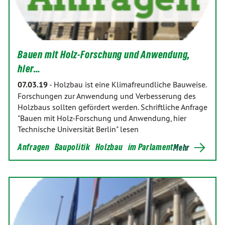
Bauen mit Holz-Forschung und Anwendung,
hier…
07.03.19
-
Holzbau ist eine Klimafreundliche Bauweise.
Forschungen zur Anwendung und Verbesserung des
Holzbaus sollten gefördert werden. Schriftliche Anfrage
"Bauen mit Holz-Forschung und Anwendung, hier
Technische Universität Berlin" lesen
Anfragen
Baupolitik
Holzbau
im Parlament
Mehr