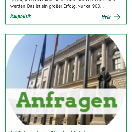
werden. Das ist ein großer Erfolg. Nur ca. 900…
Baupolitik
Mehr