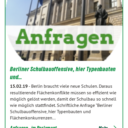
Berliner Schulbauoffensive, hier Typenbauten
und…
15.02.19
-
Berlin braucht viele neue Schulen. Daraus
resultierende Flächenkonflikte müssen so effizient wie
möglich gelöst werden, damit der Schulbau so schnell
wie möglich stattfindet. Schriftliche Anfrage "Berliner
Schulbauoffensive, hier Typenbauten und
Flächenkonkurrenzen…
Anfragen
im Parlament