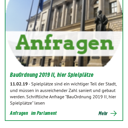
BauOrdnung 2019 II, hier Spielplätze
11.02.19
-
Spielplätze sind ein wichtiger Teil der Stadt,
und müssen in ausreichender Zahl saniert und gebaut
werden. Schriftliche Anfrage "BauOrdnung 2019 II, hier
Spielplätze" lesen
Anfragen
im Parlament
Mehr