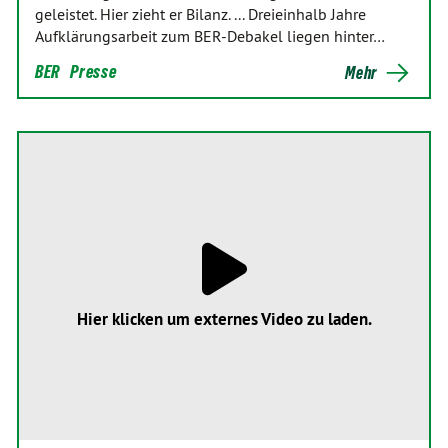
geleistet. Hier zieht er Bilanz. ... Dreieinhalb Jahre
Aufklärungsarbeit zum BER-Debakel liegen hinter…
BER
Presse
Mehr
Hier klicken um externes Video zu laden.