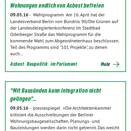
Wohnungen endlich von Asbest befreien
09.05.16
-
Wahlprogramm Am 16. April hat der
Landesverband Berlin von Bündnis 90/Die Grünen auf
der Landesdelegiertenkonferenz im Stadtbad
Oderberger Straße das Wahlprogramm für die
kommende Wahl zum Abgeordnetenhaus beschlossen.
Teil des Programms sind "101 Projekte", zu denen
auch…
Asbest
Baupolitik
im Parlament
Mehr
"Mit Bausünden kann Integration nicht
gelingen"…
09.05.16
-
pressespiegel »Die Architektenkammer
kritisiert die Ausschreibungen der Berliner
Wohnungsbaugesellschaften. Planungs- und
Bauleistungen werden darin nicht getrennt. Das weicht