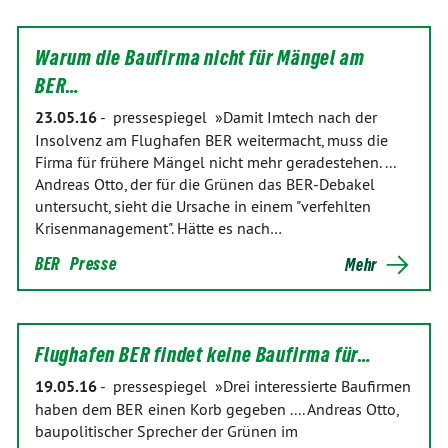
Warum die Baufirma nicht für Mängel am
BER…
23.05.16
-
pressespiegel »Damit Imtech nach der
Insolvenz am Flughafen BER weitermacht, muss die
Firma für frühere Mängel nicht mehr geradestehen. ...
Andreas Otto, der für die Grünen das BER-Debakel
untersucht, sieht die Ursache in einem "verfehlten
Krisenmanagement". Hätte es nach…
BER
Presse
Mehr
Flughafen BER findet keine Baufirma für…
19.05.16
-
pressespiegel »Drei interessierte Baufirmen
haben dem BER einen Korb gegeben .... Andreas Otto,
baupolitischer Sprecher der Grünen im