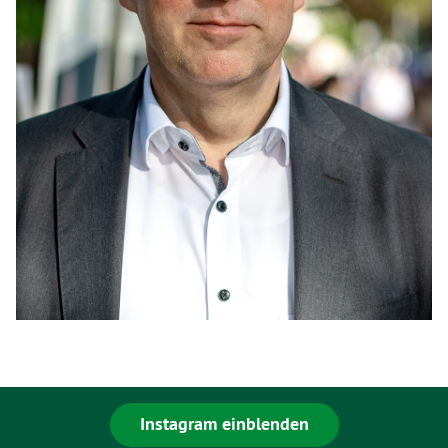
Instagram einblenden