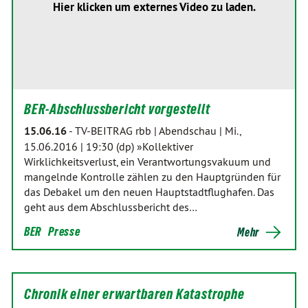
Hier klicken um externes Video zu laden.
BER-Abschlussbericht vorgestellt
15.06.16
-
TV-BEITRAG rbb | Abendschau | Mi.,
15.06.2016 | 19:30 (dp) »Kollektiver
Wirklichkeitsverlust, ein Verantwortungsvakuum und
mangelnde Kontrolle zählen zu den Hauptgründen für
das Debakel um den neuen Hauptstadtflughafen. Das
geht aus dem Abschlussbericht des…
BER
Presse
Mehr
Chronik einer erwartbaren Katastrophe