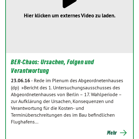
Hier klicken um externes Video zu laden.
BER-Chaos: Ursachen, Folgen und
Verantwortung
23.06.16
-
Rede im Plenum des Abgeordnetenhauses
(dp) »Bericht des 1. Untersuchungsausschusses des
Abgeordnetenhauses von Berlin – 17. Wahlperiode –
zur Aufklärung der Ursachen, Konsequenzen und
Verantwortung für die Kosten- und
Terminüberschreitungen des im Bau befindlichen
Flughafens…
Mehr