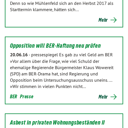
Denn so wie Mühlenfeld sich an den Herbst 2017 als
Starttermin klammere, hätten sich…
Mehr
Opposition will BER-Haftung neu prüfen
20.06.16
-
pressespiegel Es gab zu viel Geld am BER
»Vor allem über die Frage, wie viel Schuld der
ehemalige Regierende Bürgermeister Klaus Wowereit
(SPD) am BER-Drama hat, sind Regierung und
Opposition beim Untersuchungsausschuss uneins. ...
»Wir stimmen in vielen Punkten nicht…
BER
Presse
Mehr
Asbest in privaten Wohnungsbeständen II