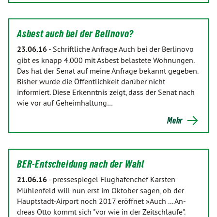
Asbest auch bei der Belinovo?
23.06.16
-
Schriftliche Anfrage Auch bei der Berlinovo
gibt es knapp 4.000 mit Asbest belastete Wohnungen.
Das hat der Senat auf meine Anfrage bekannt gegeben.
Bisher wurde die Öffentlichkeit darüber nicht
informiert. Diese Erkenntnis zeigt, dass der Senat nach
wie vor auf Geheimhaltung…
Mehr
BER-Entscheidung nach der Wahl
21.06.16
-
pressespiegel Flughafenchef Karsten
Mühlenfeld will nun erst im Oktober sagen, ob der
Hauptstadt-Airport noch 2017 eröffnet »Auch ... An­
dreas Otto kommt sich "vor wie in der Zeitschlaufe".