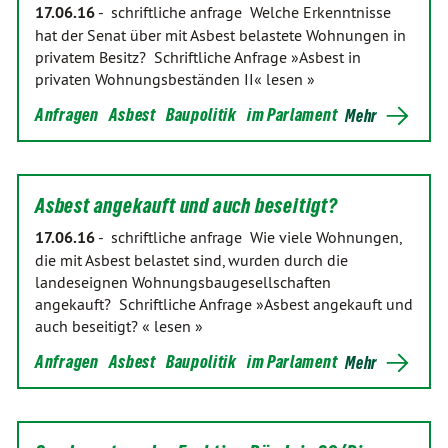
17.06.16
-
schriftliche anfrage Welche Erkenntnisse
hat der Senat über mit Asbest belastete Wohnungen in
privatem Besitz? Schriftliche Anfrage »Asbest in
privaten Wohnungsbeständen II« lesen »
Anfragen
Asbest
Baupolitik
im Parlament
Mehr
Asbest angekauft und auch beseitigt?
17.06.16
-
schriftliche anfrage Wie viele Wohnungen,
die mit Asbest belastet sind, wurden durch die
landeseignen Wohnungsbaugesellschaften
angekauft? Schriftliche Anfrage »Asbest angekauft und
auch beseitigt? « lesen »
Anfragen
Asbest
Baupolitik
im Parlament
Mehr