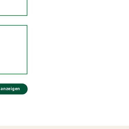
 anzeigen