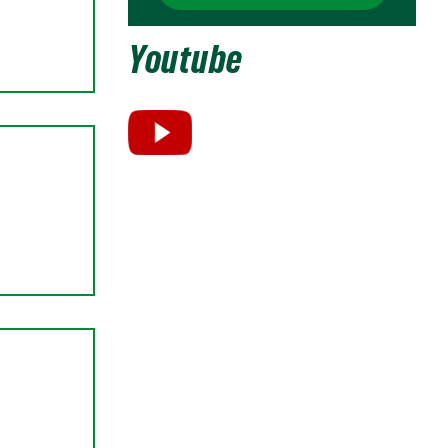
Youtube