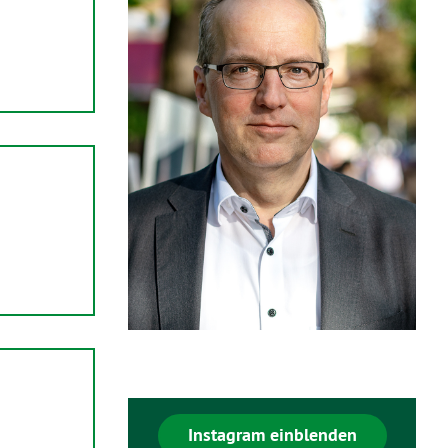
Instagram einblenden