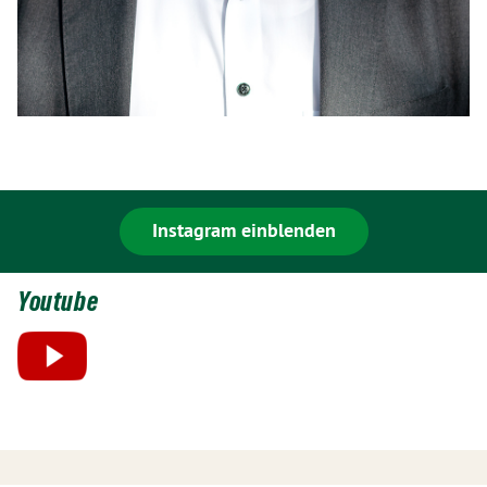
Instagram einblenden
Youtube