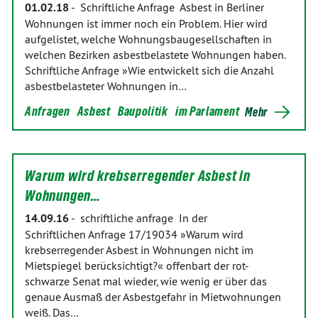
01.02.18
-
Schriftliche Anfrage Asbest in Berliner
Wohnungen ist immer noch ein Problem. Hier wird
aufgelistet, welche Wohnungsbaugesellschaften in
welchen Bezirken asbestbelastete Wohnungen haben.
Schriftliche Anfrage »Wie entwickelt sich die Anzahl
asbestbelasteter Wohnungen in…
Anfragen
Asbest
Baupolitik
im Parlament
Mehr
Warum wird krebserregender Asbest in
Wohnungen…
14.09.16
-
schriftliche anfrage In der
Schriftlichen Anfrage 17/19034 »Warum wird
krebserregender Asbest in Wohnungen nicht im
Mietspiegel berücksichtigt?« offenbart der rot-
schwarze Senat mal wieder, wie wenig er über das
genaue Ausmaß der Asbestgefahr in Mietwohnungen
weiß. Das…