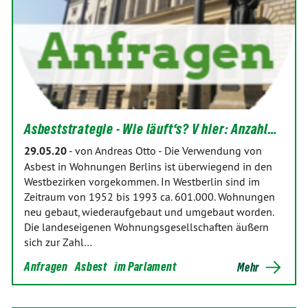
Asbeststrategie - Wie läuft‘s? V hier: Anzahl…
29.05.20
-
von Andreas Otto
-
Die Verwendung von
Asbest in Wohnungen Berlins ist überwiegend in den
Westbezirken vorgekommen. In Westberlin sind im
Zeitraum von 1952 bis 1993 ca. 601.000. Wohnungen
neu gebaut, wiederaufgebaut und umgebaut worden.
Die landeseigenen Wohnungsgesellschaften äußern
sich zur Zahl…
Anfragen
Asbest
im Parlament
Mehr