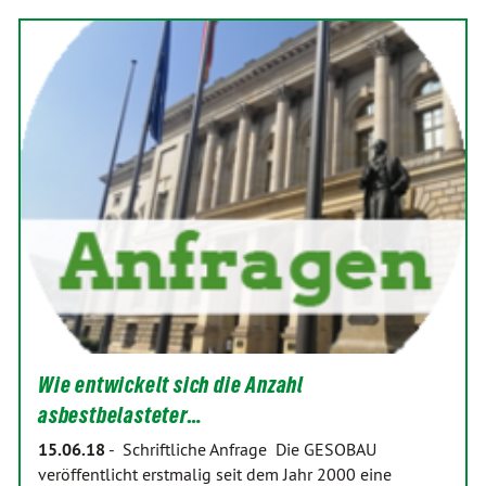
Wie entwickelt sich die Anzahl
asbestbelasteter…
15.06.18
-
Schriftliche Anfrage Die GESOBAU
veröffentlicht erstmalig seit dem Jahr 2000 eine