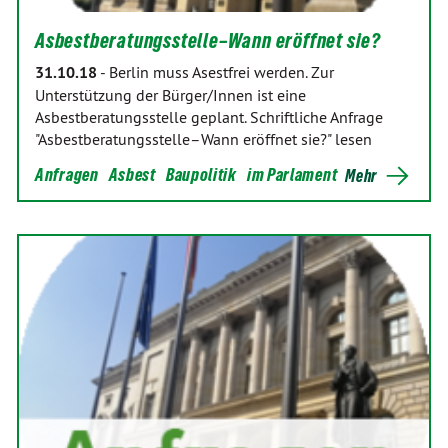
Asbestberatungsstelle–Wann eröffnet sie?
31.10.18
-
Berlin muss Asestfrei werden. Zur
Unterstützung der Bürger/Innen ist eine
Asbestberatungsstelle geplant. Schriftliche Anfrage
"Asbestberatungsstelle–Wann eröffnet sie?" lesen
Anfragen
Asbest
Baupolitik
im Parlament
Mehr