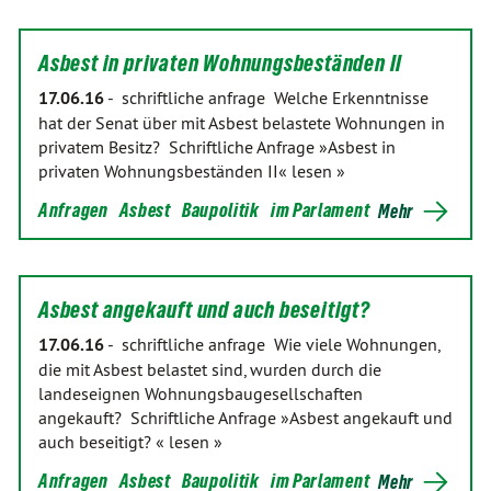
Asbest in privaten Wohnungsbeständen II
17.06.16
-
schriftliche anfrage Welche Erkenntnisse
hat der Senat über mit Asbest belastete Wohnungen in
privatem Besitz? Schriftliche Anfrage »Asbest in
privaten Wohnungsbeständen II« lesen »
Anfragen
Asbest
Baupolitik
im Parlament
Mehr
Asbest angekauft und auch beseitigt?
17.06.16
-
schriftliche anfrage Wie viele Wohnungen,
die mit Asbest belastet sind, wurden durch die
landeseignen Wohnungsbaugesellschaften
angekauft? Schriftliche Anfrage »Asbest angekauft und
auch beseitigt? « lesen »
Anfragen
Asbest
Baupolitik
im Parlament
Mehr