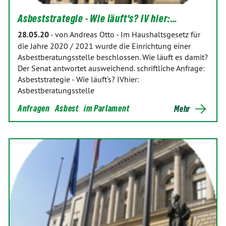
Asbeststrategie - Wie läuft‘s? IV hier:…
28.05.20
-
von Andreas Otto
-
Im Haushaltsgesetz für
die Jahre 2020 / 2021 wurde die Einrichtung einer
Asbestberatungsstelle beschlossen. Wie läuft es damit?
Der Senat antwortet ausweichend. schriftliche Anfrage:
Asbeststrategie - Wie läuft‘s? IVhier:
Asbestberatungsstelle
Anfragen
Asbest
im Parlament
Mehr