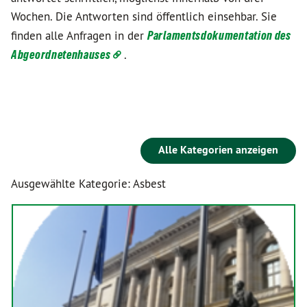
Wochen. Die Antworten sind öffentlich einsehbar. Sie
finden alle Anfragen in der
Parlamentsdokumentation des
Abgeordnetenhauses
.
Alle Kategorien anzeigen
Ausgewählte Kategorie: Asbest