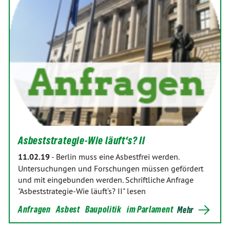
Asbeststrategie-Wie läuft‘s? II
11.02.19
-
Berlin muss eine Asbestfrei werden.
Untersuchungen und Forschungen müssen gefördert
und mit eingebunden werden. Schriftliche Anfrage
"Asbeststrategie-Wie läuft‘s? II" lesen
Anfragen
Asbest
Baupolitik
im Parlament
Mehr