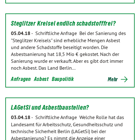
Steglitzer Kreisel endlich schadstofffrei?
05.04.18
-
Schriftliche Anfrage Bei der Sanierung des
"Steglitzer Kreisels" sind erhebliche Mengen Asbest
und andere Schadstoffe beseitigt worden. Die
Asbestsanierung hat 18,5 Mio € gekostet. Nach der
Sanierung wurde er verkauft. Aber es gibt dort immer
noch Asbest. Das Land Berlin…
Anfragen
Asbest
Baupolitik
Mehr
LAGetSi und Asbestbaustellen?
03.04.18
-
Schriftliche Anfrage Welche Rolle hat das
Landesamt für Arbeitsschutz, Gesundheitsschutz und
technische Sicherheit Berlin (LAGetSi) bei der
Asbestanierung? Es nimmt die Anzeige einer