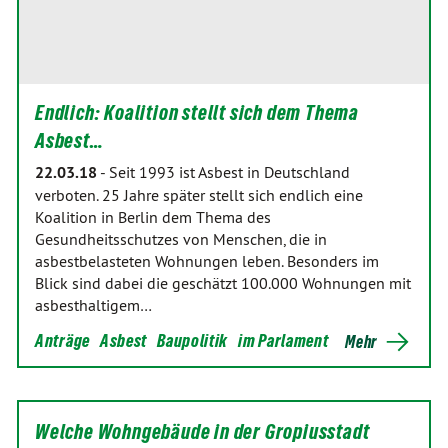
Endlich: Koalition stellt sich dem Thema
Asbest…
22.03.18
-
Seit 1993 ist Asbest in Deutschland
verboten. 25 Jahre später stellt sich endlich eine
Koalition in Berlin dem Thema des
Gesundheitsschutzes von Menschen, die in
asbestbelasteten Wohnungen leben. Besonders im
Blick sind dabei die geschätzt 100.000 Wohnungen mit
asbesthaltigem…
Anträge
Asbest
Baupolitik
im Parlament
Mehr
Welche Wohngebäude in der Gropiusstadt