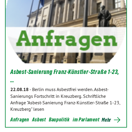
Asbest-Sanierung Franz-Künstler-Straße 1-23,
…
22.08.18
-
Berlin muss Asbestfrei werden. Asbest-
Sanierungs Fortschritt in Kreuzberg. Schriftliche
Anfrage "Asbest-Sanierung Franz-Künstler-Straße 1-23,
Kreuzberg" lesen
Anfragen
Asbest
Baupolitik
im Parlament
Mehr