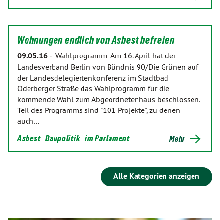
Wohnungen endlich von Asbest befreien
09.05.16
-
Wahlprogramm Am 16. April hat der
Landesverband Berlin von Bündnis 90/Die Grünen auf
der Landesdelegiertenkonferenz im Stadtbad
Oderberger Straße das Wahlprogramm für die
kommende Wahl zum Abgeordnetenhaus beschlossen.
Teil des Programms sind "101 Projekte", zu denen
auch…
Asbest
Baupolitik
im Parlament
Mehr
Alle Kategorien anzeigen