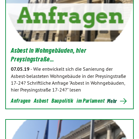
Asbest in Wohngebäuden, hier
Preysingstraße…
07.05.19
-
Wie entwickelt sich die Sanierung der
Asbest-belasteten Wohngebäude in der Preysingstraße
17-24? Schriftliche Anfrage "Asbest in Wohngebäuden,
hier Preysingstraße 17-24?" lesen
Anfragen
Asbest
Baupolitik
im Parlament
Mehr