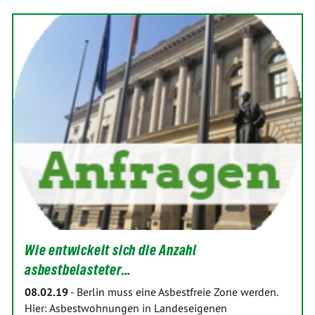
Wie entwickelt sich die Anzahl
asbestbelasteter…
08.02.19
-
Berlin muss eine Asbestfreie Zone werden.
Hier: Asbestwohnungen in Landeseigenen