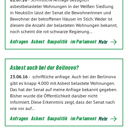
asbestbelasteter Wohnungen in der Weißen Siedlung
in Neukölln lässt der Senat die Bewohnerinnen und
Bewohner der betroffenen Häuser im Stich. Weder ist
diesem die Anzahl der belasteten Wohnungen bekannt,
noch scheint die rot-schwarze Regierung…
Anfragen
Asbest
Baupolitik
im Parlament
Mehr
Asbest auch bei der Belinovo?
23.06.16
-
schriftliche anfrage Auch bei der Berlinovo
gibt es knapp 4.000 mit Asbest belastete Wohnungen.
Das hat der Senat auf meine Anfrage bekannt gegeben.
Bisher wurde die Öffentlichkeit darüber nicht
informiert. Diese Erkenntnis zeigt, dass der Senat nach
wie vor auf…
Anfragen
Asbest
Baupolitik
im Parlament
Mehr