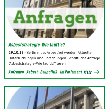
Asbeststrategie-Wie läuft‘s?
29.10.18
-
Berlin muss Asbestfrei werden. Aktuelle
Untersuchungen und Forschungen. Schriftliche Anfrage
"Asbeststrategie-Wie läuft‘s?" lesen
Anfragen
Asbest
Baupolitik
im Parlament
Mehr