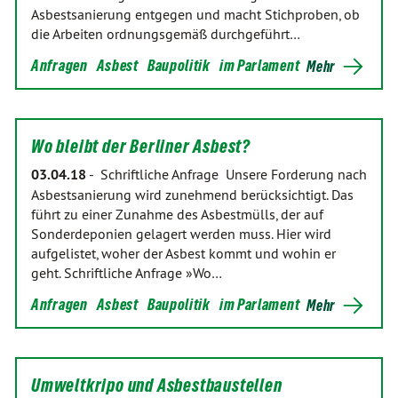
Asbestsanierung entgegen und macht Stichproben, ob
die Arbeiten ordnungsgemäß durchgeführt…
Anfragen
Asbest
Baupolitik
im Parlament
Mehr
Wo bleibt der Berliner Asbest?
03.04.18
-
Schriftliche Anfrage Unsere Forderung nach
Asbestsanierung wird zunehmend berücksichtigt. Das
führt zu einer Zunahme des Asbestmülls, der auf
Sonderdeponien gelagert werden muss. Hier wird
aufgelistet, woher der Asbest kommt und wohin er
geht. Schriftliche Anfrage »Wo…
Anfragen
Asbest
Baupolitik
im Parlament
Mehr
Umweltkripo und Asbestbaustellen