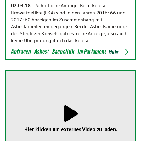
02.04.18
-
Schriftliche Anfrage Beim Referat
Umweltdelikte (LKA) sind in den Jahren 2016: 66 und
2017: 60 Anzeigen im Zusammenhang mit
Asbestarbeiten eingegangen. Bei der Asbestsanierungs
des Steglitzer Kreisels gab es keine Anzeige, also auch
keine Überprüfung durch das Referat…
Anfragen
Asbest
Baupolitik
im Parlament
Mehr
Hier klicken um externes Video zu laden.