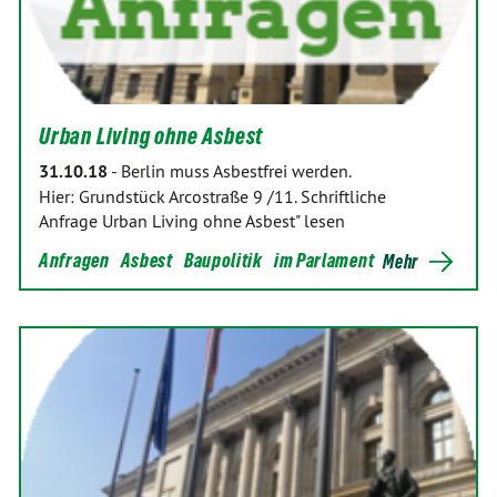
Urban Living ohne Asbest
31.10.18
-
Berlin muss Asbestfrei werden.
Hier: Grundstück Arcostraße 9 /11. Schriftliche
Anfrage Urban Living ohne Asbest" lesen
Anfragen
Asbest
Baupolitik
im Parlament
Mehr