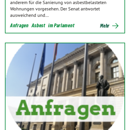
anderem für die Sanierung von asbestbelasteten
Wohnungen vorgesehen. Der Senat antwortet
ausweichend und…
Anfragen
Asbest
im Parlament
Mehr