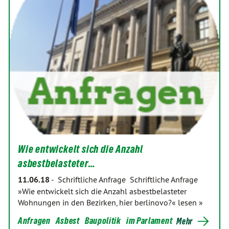
Wie entwickelt sich die Anzahl
asbestbelasteter…
11.06.18
-
Schriftliche Anfrage Schriftliche Anfrage
»Wie entwickelt sich die Anzahl asbestbelasteter
Wohnungen in den Bezirken, hier berlinovo?« lesen »
Anfragen
Asbest
Baupolitik
im Parlament
Mehr