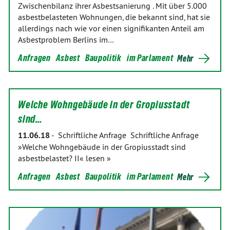
Zwischenbilanz ihrer Asbestsanierung . Mit über 5.000
asbestbelasteten Wohnungen, die bekannt sind, hat sie
allerdings nach wie vor einen signifikanten Anteil am
Asbestproblem Berlins im…
Anfragen
Asbest
Baupolitik
im Parlament
Mehr
Welche Wohngebäude in der Gropiusstadt
sind…
11.06.18
-
Schriftliche Anfrage Schriftliche Anfrage
»Welche Wohngebäude in der Gropiusstadt sind
asbestbelastet? II« lesen »
Anfragen
Asbest
Baupolitik
im Parlament
Mehr