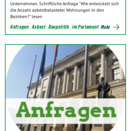
Unternehmen. Schriftliche Anfrage "Wie entwickelt sich
die Anzahl asbestbelasteter Wohnungen in den
Bezirken?" lesen
Anfragen
Asbest
Baupolitik
im Parlament
Mehr