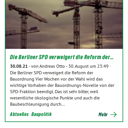
Die Berliner SPD verweigert die Reform der…
30.08.21
-
von Andreas Otto
-
30. August um 23:49 ·
Die Berliner SPD verweigert die Reform der
Bauordnung Vier Wochen vor der Wahl wird das
wichtige Vorhaben der Bauordnungs-Novelle von der
SPD-Fraktion beerdigt. Das ist sehr bitter, weil
wesentliche ökologische Punkte und auch die
Baubeschleunigung durch…
Aktuelles
Baupolitik
Mehr