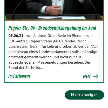
Rigaer Str. 94 - Brandschutzbegehung im Juni
03.06.21
-
von Andreas Otto
-
Rede im Plenum zum
CDU-Antrag "Rigaer Straße 94: Geltendes Recht
durchsetzen, Gefahr für Leib und Leben abwenden" Auf
dem Niveau eines Landesparlamentes sollten Anträge
ernsthaft gemacht werden und nicht nur aus
abgeschriebenen Pressemeldungen bestehen. Der
Stand der Sache ist…
im Parlament
Mehr
Mehr anzeigen