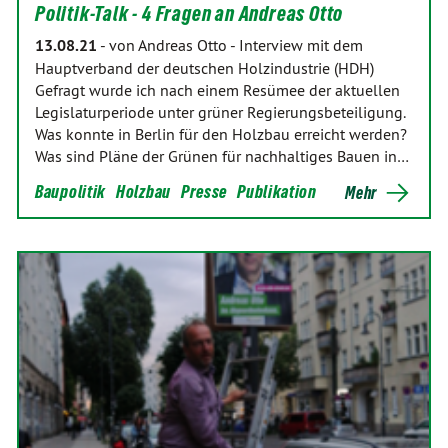
Politik-Talk - 4 Fragen an Andreas Otto
13.08.21
-
von Andreas Otto
-
Interview mit dem
Hauptverband der deutschen Holzindustrie (HDH)
Gefragt wurde ich nach einem Resümee der aktuellen
Legislaturperiode unter grüner Regierungsbeteiligung.
Was konnte in Berlin für den Holzbau erreicht werden?
Was sind Pläne der Grünen für nachhaltiges Bauen in…
Baupolitik
Holzbau
Presse
Publikation
Mehr