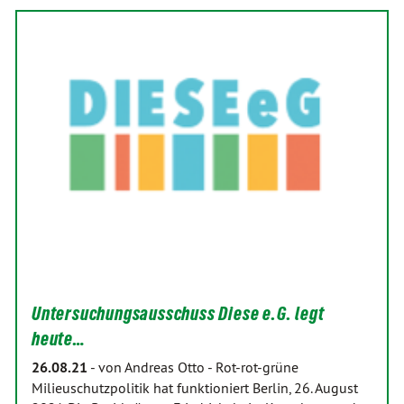
Untersuchungsausschuss Diese e.G. legt
heute…
26.08.21
-
von Andreas Otto
-
Rot-rot-grüne
Milieuschutzpolitik hat funktioniert Berlin, 26. August