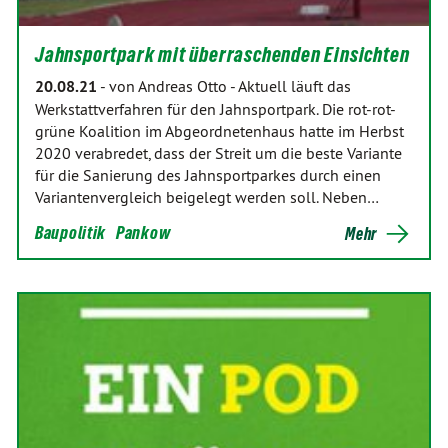
Jahnsportpark mit überraschenden Einsichten
20.08.21
-
von Andreas Otto
-
Aktuell läuft das
Werkstattverfahren für den Jahnsportpark. Die rot-rot-
grüne Koalition im Abgeordnetenhaus hatte im Herbst
2020 verabredet, dass der Streit um die beste Variante
für die Sanierung des Jahnsportparkes durch einen
Variantenvergleich beigelegt werden soll. Neben…
Baupolitik
Pankow
Mehr