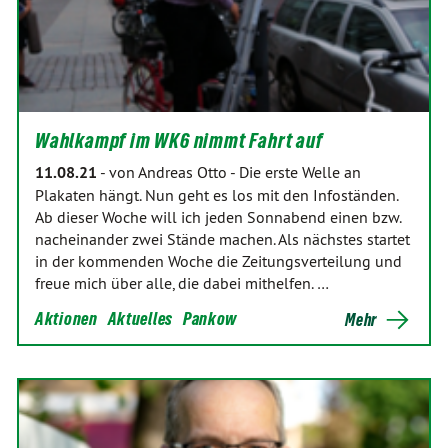
Wahlkampf im WK6 nimmt Fahrt auf
11.08.21
-
von Andreas Otto
-
Die erste Welle an
Plakaten hängt. Nun geht es los mit den Infoständen.
Ab dieser Woche will ich jeden Sonnabend einen bzw.
nacheinander zwei Stände machen. Als nächstes startet
in der kommenden Woche die Zeitungsverteilung und
freue mich über alle, die dabei mithelfen. …
Aktionen
Aktuelles
Pankow
Mehr