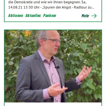
die Demokratie und wie wir ihnen begegnen. Sa,
14.08.21 15:30 Uhr - „Spuren der Angst - Radtour zu…
Aktionen
Aktuelles
Pankow
Mehr