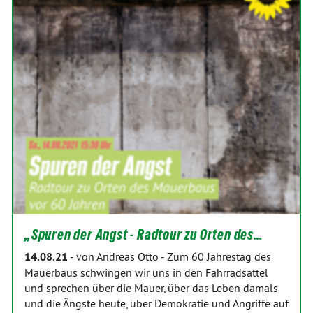
„Spuren der Angst - Radtour zu Orten des…
14.08.21
-
von Andreas Otto
-
Zum 60 Jahrestag des
Mauerbaus schwingen wir uns in den Fahrradsattel
und sprechen über die Mauer, über das Leben damals
und die Ängste heute, über Demokratie und Angriffe auf