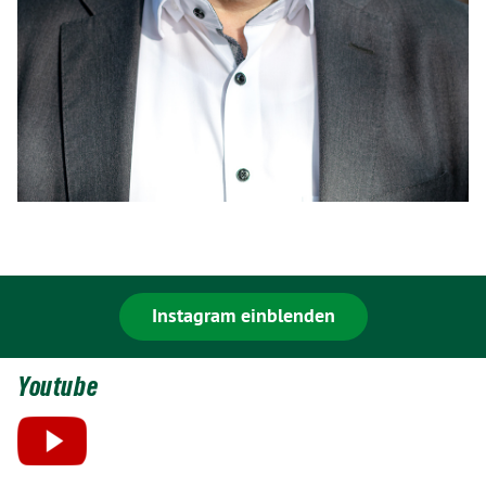
Instagram einblenden
Youtube