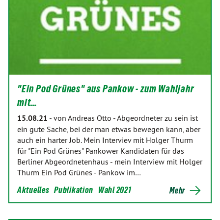
"Ein Pod Grünes" aus Pankow - zum Wahljahr
mit…
15.08.21
-
von Andreas Otto
-
Abgeordneter zu sein ist
ein gute Sache, bei der man etwas bewegen kann, aber
auch ein harter Job. Mein Interviev mit Holger Thurm
für "Ein Pod Grünes" Pankower Kandidaten für das
Berliner Abgeordnetenhaus - mein Interview mit Holger
Thurm Ein Pod Grünes - Pankow im…
Aktuelles
Publikation
Wahl 2021
Mehr