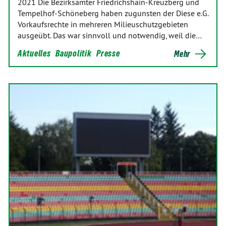
2021 Die Bezirksämter Friedrichshain-Kreuzberg und
Tempelhof-Schöneberg haben zugunsten der Diese e.G.
Vorkaufsrechte in mehreren Milieuschutzgebieten
ausgeübt. Das war sinnvoll und notwendig, weil die…
Aktuelles
Baupolitik
Presse
Mehr