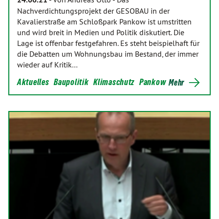
Nachverdichtungsprojekt der GESOBAU in der
Kavalierstraße am Schloßpark Pankow ist umstritten
und wird breit in Medien und Politik diskutiert. Die
Lage ist offenbar festgefahren. Es steht beispielhaft für
die Debatten um Wohnungsbau im Bestand, der immer
wieder auf Kritik…
Aktuelles
Baupolitik
Klimaschutz
Pankow
Mehr