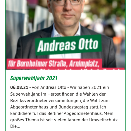
Superwahljahr 2021
06.08.21
-
von Andreas Otto
-
Wir haben 2021 ein
Superwahljahr. Im Herbst finden die Wahlen der
Bezirksverordnetenversammlungen, die Wahl zum
Abgeordnetenhaus und Bundestagstag statt. Ich
kandidiere für das Berliner Abgeordnetenhaus. Mein
großes Thema ist seit vielen Jahren der Umweltschutz.
Die…