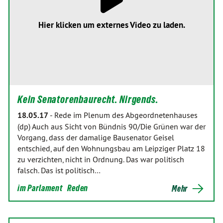
Hier klicken um externes Video zu laden.
Kein Senatorenbaurecht. Nirgends.
18.05.17
-
Rede im Plenum des Abgeordnetenhauses
(dp) Auch aus Sicht von Bündnis 90/Die Grünen war der
Vorgang, dass der damalige Bausenator Geisel
entschied, auf den Wohnungsbau am Leipziger Platz 18
zu verzichten, nicht in Ordnung. Das war politisch
falsch. Das ist politisch…
im Parlament
Reden
Mehr