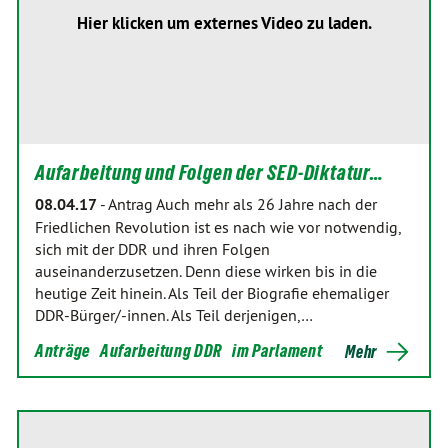
Hier klicken um externes Video zu laden.
Aufarbeitung und Folgen der SED-Diktatur…
08.04.17
-
Antrag Auch mehr als 26 Jahre nach der
Friedlichen Revolution ist es nach wie vor notwendig,
sich mit der DDR und ihren Folgen
auseinanderzusetzen. Denn diese wirken bis in die
heutige Zeit hinein. Als Teil der Biografie ehemaliger
DDR-Bürger/-innen. Als Teil derjenigen,…
Anträge
Aufarbeitung DDR
im Parlament
Mehr