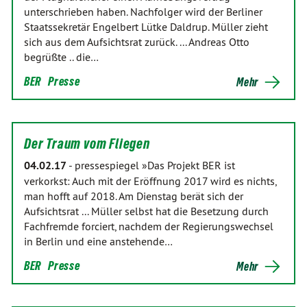
unterschrieben haben. Nachfolger wird der Berliner
Staatssekretär Engelbert Lütke Daldrup. Müller zieht
sich aus dem Aufsichtsrat zurück. ... Andreas Otto
begrüßte .. die…
BER
Presse
Mehr
Der Traum vom Fliegen
04.02.17
-
pressespiegel »Das Projekt BER ist
verkorkst: Auch mit der Eröffnung 2017 wird es nichts,
man hofft auf 2018. Am Dienstag berät sich der
Aufsichtsrat ... Müller selbst hat die Besetzung durch
Fachfremde forciert, nachdem der Regierungswechsel
in Berlin und eine anstehende…
BER
Presse
Mehr