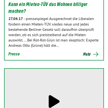
Kann ein Mieten-TÜV das Wohnen billiger
machen?
27.04.17
-
pressespiegel Ausgerechnet die Liberalen
fordern einen Mieten-TÜV. »Jedes neue und jedes
bestehende Berliner Gesetz soll daraufhin überprüft
werden, ob es sich preistreibend auf die Mieten
auswirkt. ... Bei Rot-Rot-Grün ist man skeptisch: Experte
Andreas Otto (Grüne) hält die…
Presse
Mehr