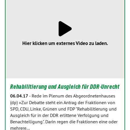
Hier klicken um externes Video zu laden.
Rehabilitierung und Ausgleich für DDR-Unrecht
06.04.17
-
Rede im Plenum des Abgeordnetenhauses
(dp) »Zur Debatte steht ein Antrag der Fraktionen von
SPD, CDU, Linke, Grünen und FDP "Rehabilitierung und
Ausgleich für in der DDR erlittene Verfolgung und
Benachteiligung". Darin regen die Fraktionen eine oder
mehrere…