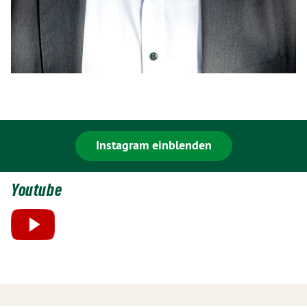
Instagram einblenden
Youtube