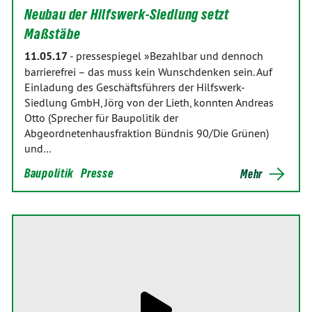
Neubau der Hilfswerk-Siedlung setzt
Maßstäbe
11.05.17
-
pressespiegel »Bezahlbar und dennoch
barrierefrei – das muss kein Wunschdenken sein. Auf
Einladung des Geschäftsführers der Hilfswerk-
Siedlung GmbH, Jörg von der Lieth, konnten Andreas
Otto (Sprecher für Baupolitik der
Abgeordnetenhausfraktion Bündnis 90/Die Grünen)
und…
Baupolitik
Presse
Mehr