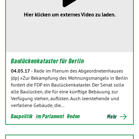
Hier klicken um externes Video zu laden.
Baulückenkataster für Berlin
04.05.17
-
Rede im Plenum des Abgeordnetenhauses
(dp) »Zur Bekämpfung des Wohnungsmangels in Berlin
fordert die FDP ein Baulückenkataster. Der Senat solle
alle Baulücken, die für eine künftige Bebauung zur
Verfügung stehen, auflisten. Auch leerstehende und
verfallene Gebäude, die…
Baupolitik
im Parlament
Reden
Mehr