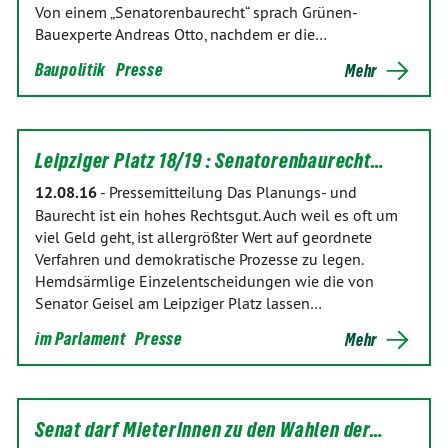
Von einem „Senatorenbaurecht“ sprach Grünen-
Bauexperte Andreas Otto, nachdem er die…
Baupolitik
Presse
Mehr
Leipziger Platz 18/19 : Senatorenbaurecht…
12.08.16
-
Pressemitteilung Das Planungs- und
Baurecht ist ein hohes Rechtsgut. Auch weil es oft um
viel Geld geht, ist allergrößter Wert auf geordnete
Verfahren und demokratische Prozesse zu legen.
Hemdsärmlige Einzelentscheidungen wie die von
Senator Geisel am Leipziger Platz lassen…
im Parlament
Presse
Mehr
Senat darf MieterInnen zu den Wahlen der…