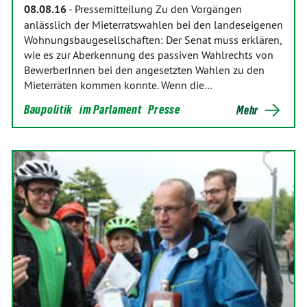
08.08.16
-
Pressemitteilung Zu den Vorgängen
anlässlich der Mieterratswahlen bei den landeseigenen
Wohnungsbaugesellschaften: Der Senat muss erklären,
wie es zur Aberkennung des passiven Wahlrechts von
BewerberInnen bei den angesetzten Wahlen zu den
Mieterräten kommen konnte. Wenn die…
Baupolitik
im Parlament
Presse
Mehr