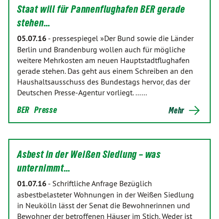
Staat will für Pannenflughafen BER gerade
stehen…
05.07.16
-
pressespiegel »Der Bund sowie die Länder
Berlin und Brandenburg wollen auch für mögliche
weitere Mehrkosten am neuen Hauptstadtflughafen
gerade stehen. Das geht aus einem Schreiben an den
Haushaltsausschuss des Bundestags hervor, das der
Deutschen Presse-Agentur vorliegt. ...…
BER
Presse
Mehr
Asbest in der Weißen Siedlung – was
unternimmt…
01.07.16
-
Schriftliche Anfrage Bezüglich
asbestbelasteter Wohnungen in der Weißen Siedlung
in Neukölln lässt der Senat die Bewohnerinnen und
Bewohner der betroffenen Häuser im Stich. Weder ist