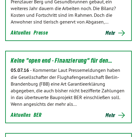
Prenzlauer Berg und Gesundbrunnen gebaut, ein
weiteres Jahr dauern die Arbeiten noch. Die Bilanz?
Kosten und Fortschritt sind im Rahmen. Doch die
Anwohner sind tierisch genervt von Abgasen,…
Aktuelles
Presse
Mehr
Keine "open end - Finanzierung" für den…
05.07.16
-
Kommentar Laut Pressemeldungen haben
die Gesellschafter der Flughafengesellschaft Berlin-
Brandenburg (FBB) eine Art Garantieerklärung
abgegeben, die auch bisher nicht bezifferte Zahlungen
in das überteuerte Bauprojekt BER einschließen soll.
Wenn angesichts der mehr als…
Aktuelles
BER
Mehr