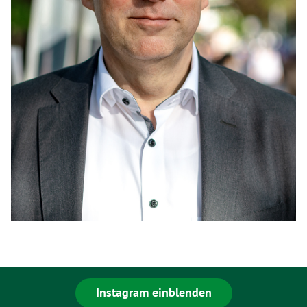
Instagram einblenden