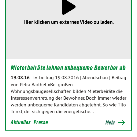
Hier klicken um externes Video zu laden.
Mieterbeiräte lehnen unbequeme Bewerber ab
19.08.16
-
tv-beitrag 19.08.2016 | Abendschau | Beitrag
von Petra Barthel »Bei großen
Wohnungsbaugesellschaften bilden Mieterbeiräte die
Interessenvertretung der Bewohner. Doch immer wieder
werden unbequeme Kandidaten abgelehnt. So wie Tilo
Trinkt, der sich gegen die energetische…
Aktuelles
Presse
Mehr