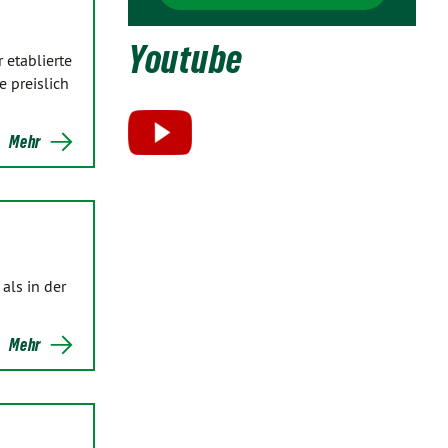
Youtube
 etablierte
 preislich
Mehr
als in der
Mehr