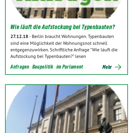
Wie läuft die Aufstockung bei Typenbauten?
27.12.18
-
Berlin braucht Wohnungen. Typenbauten
sind eine Möglichkeit der Wohnungsnot schnell
entgegenzuwirken. Schriftliche Anfrage "Wie läuft die
Aufstockung bei Typenbauten?" lesen
Anfragen
Baupolitik
im Parlament
Mehr