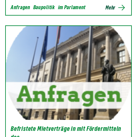
Anfragen
Baupolitik
im Parlament
Mehr
Befristete Mietverträge in mit Fördermitteln