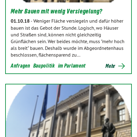
Mehr Bauen mit wenig Versiegelung?
01.10.18
-
Weniger Fläche versiegeln und dafür höher
bauen ist das Gebot der Stunde. Logisch, wo Häuser
und Straßen sind, können nicht gleichzeitig
Grünflächen sein. Wer beides möchte, muss "mehr hoch
als breit" bauen. Deshalb wurde im Abgeordnetenhaus
beschlossen, flächensparend zu…
Anfragen
Baupolitik
im Parlament
Mehr