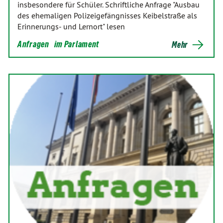
insbesondere für Schüler. Schriftliche Anfrage "Ausbau
des ehemaligen Polizeigefängnisses Keibelstraße als
Erinnerungs- und Lernort" lesen
Anfragen
im Parlament
Mehr