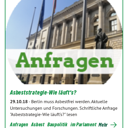
Asbeststrategie-Wie läuft‘s?
29.10.18
-
Berlin muss Asbestfrei werden. Aktuelle
Untersuchungen und Forschungen. Schriftliche Anfrage
"Asbeststrategie-Wie läuft‘s?" lesen
Anfragen
Asbest
Baupolitik
im Parlament
Mehr