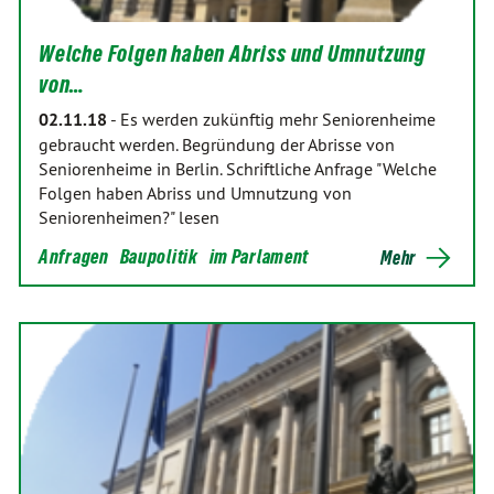
Welche Folgen haben Abriss und Umnutzung
von…
02.11.18
-
Es werden zukünftig mehr Seniorenheime
gebraucht werden. Begründung der Abrisse von
Seniorenheime in Berlin. Schriftliche Anfrage "Welche
Folgen haben Abriss und Umnutzung von
Seniorenheimen?" lesen
Anfragen
Baupolitik
im Parlament
Mehr