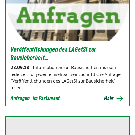
Veröffentlichungen des LAGetSi zur
Bausicherheit…
28.09.18
-
Informationen zur Bausicherheit müssen
jederzeit für jeden einsehbar sein. Schriftliche Anfrage
"Veröffentlichungen des LAGetSi zur Bausicherheit"
lesen
Anfragen
im Parlament
Mehr