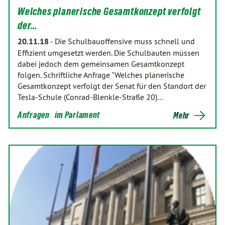
Welches planerische Gesamtkonzept verfolgt
der…
20.11.18
-
Die Schulbauoffensive muss schnell und
Effizient umgesetzt werden. Die Schulbauten müssen
dabei jedoch dem gemeinsamen Gesamtkonzept
folgen. Schriftliche Anfrage "Welches planerische
Gesamtkonzept verfolgt der Senat für den Standort der
Tesla-Schule (Conrad-Blenkle-Straße 20)…
Anfragen
im Parlament
Mehr