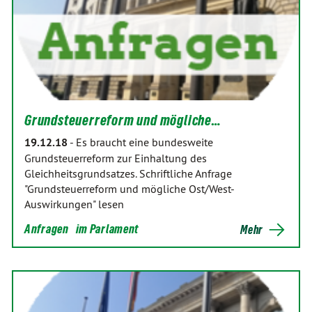
Grundsteuerreform und mögliche…
19.12.18
-
Es braucht eine bundesweite
Grundsteuerreform zur Einhaltung des
Gleichheitsgrundsatzes. Schriftliche Anfrage
"Grundsteuerreform und mögliche Ost/West-
Auswirkungen" lesen
Anfragen
im Parlament
Mehr