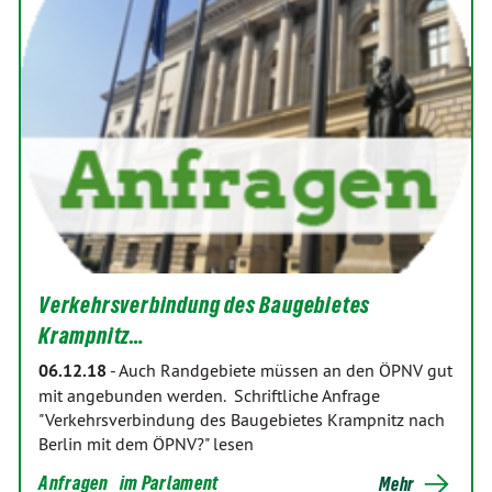
Verkehrsverbindung des Baugebietes
Krampnitz…
06.12.18
-
Auch Randgebiete müssen an den ÖPNV gut
mit angebunden werden. Schriftliche Anfrage
"Verkehrsverbindung des Baugebietes Krampnitz nach
Berlin mit dem ÖPNV?" lesen
Anfragen
im Parlament
Mehr