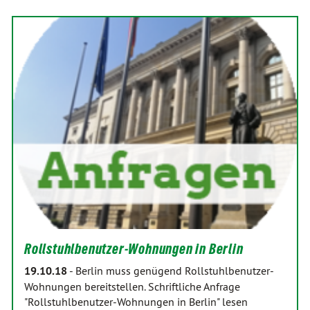
Rollstuhlbenutzer-Wohnungen in Berlin
19.10.18
-
Berlin muss genügend Rollstuhlbenutzer-
Wohnungen bereitstellen. Schriftliche Anfrage
"Rollstuhlbenutzer-Wohnungen in Berlin" lesen