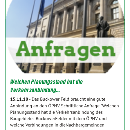
Welchen Planungsstand hat die
Verkehrsanbindung…
15.11.18
-
Das Buckower Feld braucht eine gute
Anbindung an den ÖPNV. Schriftliche Anfrage "Welchen
Planungsstand hat die Verkehrsanbindung des
Baugebietes BuckowerFelder mit dem ÖPNV und
welche Verbindungen in dieNachbargemeinden