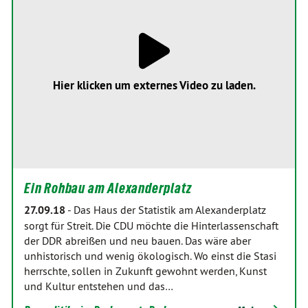
Hier klicken um externes Video zu laden.
Ein Rohbau am Alexanderplatz
27.09.18
-
Das Haus der Statistik am Alexanderplatz
sorgt für Streit. Die CDU möchte die Hinterlassenschaft
der DDR abreißen und neu bauen. Das wäre aber
unhistorisch und wenig ökologisch. Wo einst die Stasi
herrschte, sollen in Zukunft gewohnt werden, Kunst
und Kultur entstehen und das…