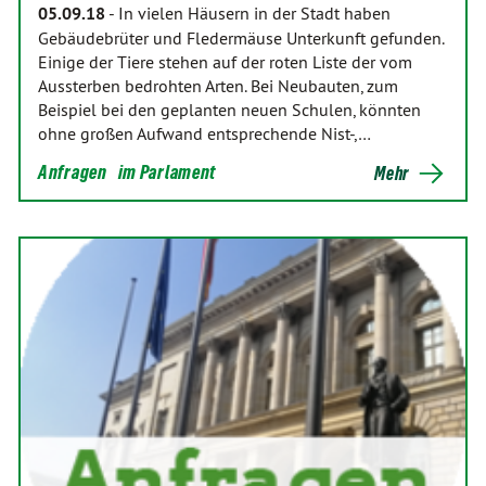
05.09.18
-
In vielen Häusern in der Stadt haben
Gebäudebrüter und Fledermäuse Unterkunft gefunden.
Einige der Tiere stehen auf der roten Liste der vom
Aussterben bedrohten Arten. Bei Neubauten, zum
Beispiel bei den geplanten neuen Schulen, könnten
ohne großen Aufwand entsprechende Nist-,…
Anfragen
im Parlament
Mehr