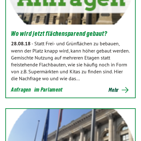
Wo wird jetzt flächensparend gebaut?
28.08.18
-
Statt Frei- und Grünflächen zu bebauen,
wenn der Platz knapp wird, kann höher gebaut werden.
Gemischte Nutzung auf mehreren Etagen statt
freistehende Flachbauten, wie sie häufig noch in Form
von z.B. Supermärkten und Kitas zu finden sind. Hier
die Nachfrage wo und wie das…
Anfragen
im Parlament
Mehr