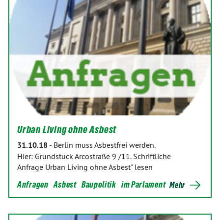
Urban Living ohne Asbest
31.10.18
-
Berlin muss Asbestfrei werden.
Hier: Grundstück Arcostraße 9 /11. Schriftliche
Anfrage Urban Living ohne Asbest" lesen
Anfragen
Asbest
Baupolitik
im Parlament
Mehr