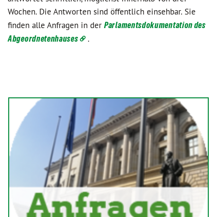
Wochen. Die Antworten sind öffentlich einsehbar. Sie
finden alle Anfragen in der
Parlamentsdokumentation des
Abgeordnetenhauses
.