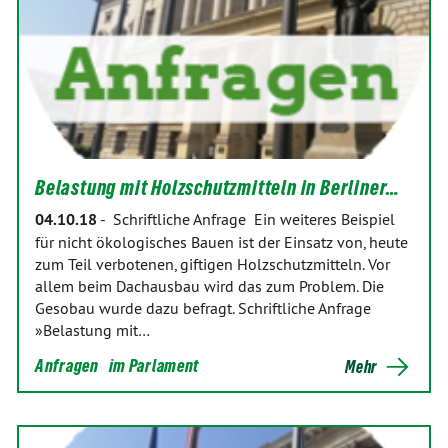
Belastung mit Holzschutzmitteln in Berliner…
04.10.18
-
Schriftliche Anfrage Ein weiteres Beispiel
für nicht ökologisches Bauen ist der Einsatz von, heute
zum Teil verbotenen, giftigen Holzschutzmitteln. Vor
allem beim Dachausbau wird das zum Problem. Die
Gesobau wurde dazu befragt. Schriftliche Anfrage
»Belastung mit…
Anfragen
im Parlament
Mehr