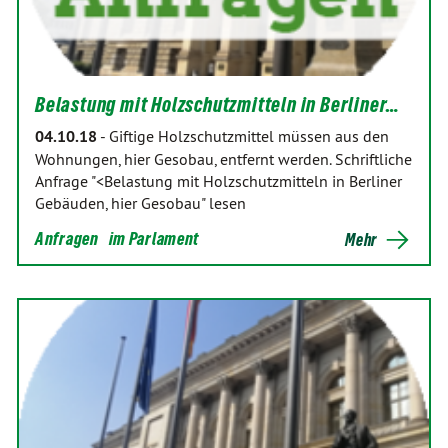
Belastung mit Holzschutzmitteln in Berliner…
04.10.18
-
Giftige Holzschutzmittel müssen aus den
Wohnungen, hier Gesobau, entfernt werden. Schriftliche
Anfrage "<Belastung mit Holzschutzmitteln in Berliner
Gebäuden, hier Gesobau" lesen
Anfragen
im Parlament
Mehr