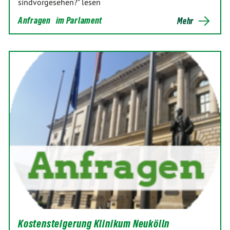
sindvorgesehen?" lesen
Anfragen
im Parlament
Mehr
Kostensteigerung Klinikum Neukölln