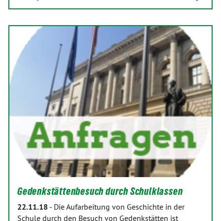
Gedenkstättenbesuch durch Schulklassen
22.11.18
-
Die Aufarbeitung von Geschichte in der
Schule durch den Besuch von Gedenkstätten ist