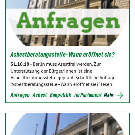
Asbestberatungsstelle–Wann eröffnet sie?
31.10.18
-
Berlin muss Asestfrei werden. Zur
Unterstützung der Bürger/Innen ist eine
Asbestberatungsstelle geplant. Schriftliche Anfrage
"Asbestberatungsstelle–Wann eröffnet sie?" lesen
Anfragen
Asbest
Baupolitik
im Parlament
Mehr