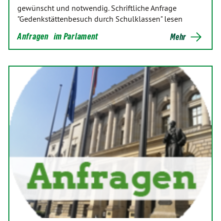
gewünscht und notwendig. Schriftliche Anfrage
"Gedenkstättenbesuch durch Schulklassen" lesen
Anfragen
im Parlament
Mehr