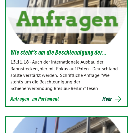
Wie steht‘s um die Beschleunigung der…
15.11.18
-
Auch der internationale Ausbau der
Bahnstrecken, hier mit Fokus auf Polen - Deutschland
sollte verstärkt werden. Schriftliche Anfrage "Wie
steht‘s um die Beschleunigung der
Schienenverbindung Breslau-Berlin?" lesen
Anfragen
im Parlament
Mehr