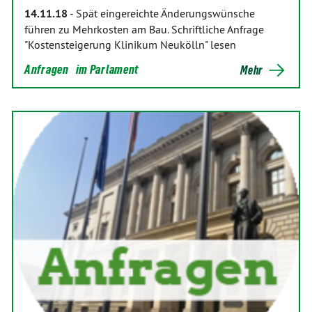
14.11.18
-
Spät eingereichte Änderungswünsche
führen zu Mehrkosten am Bau. Schriftliche Anfrage
"Kostensteigerung Klinikum Neukölln" lesen
Anfragen
im Parlament
Mehr