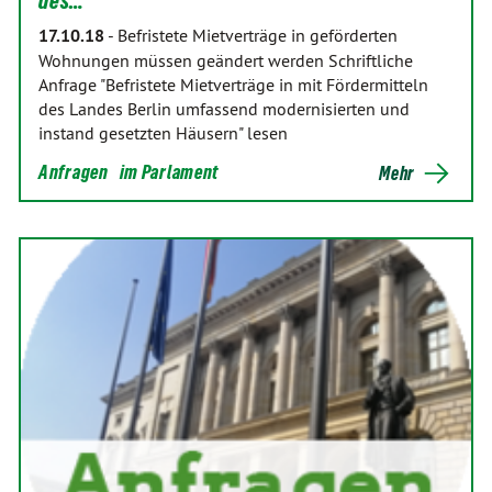
des…
17.10.18
-
Befristete Mietverträge in geförderten
Wohnungen müssen geändert werden Schriftliche
Anfrage "Befristete Mietverträge in mit Fördermitteln
des Landes Berlin umfassend modernisierten und
instand gesetzten Häusern" lesen
Anfragen
im Parlament
Mehr