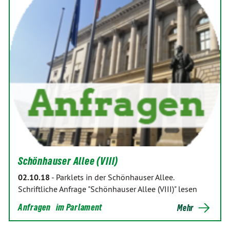
Schönhauser Allee (VIII)
02.10.18
-
Parklets in der Schönhauser Allee.
Schriftliche Anfrage "Schönhauser Allee (VIII)" lesen
Anfragen
im Parlament
Mehr