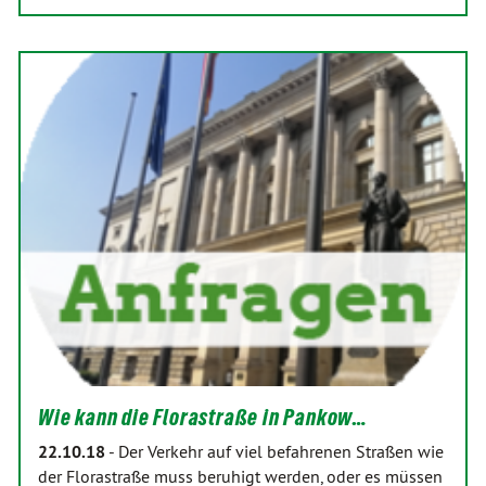
Wie kann die Florastraße in Pankow…
22.10.18
-
Der Verkehr auf viel befahrenen Straßen wie
der Florastraße muss beruhigt werden, oder es müssen