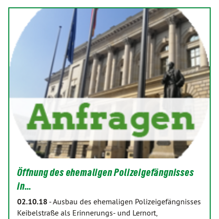
Öffnung des ehemaligen Polizeigefängnisses
in…
02.10.18
-
Ausbau des ehemaligen Polizeigefängnisses
Keibelstraße als Erinnerungs- und Lernort,